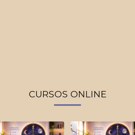
CURSOS ONLINE