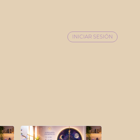
INICIAR SESIÓN