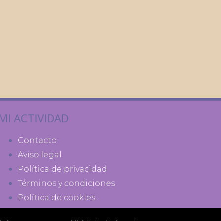
MI ACTIVIDAD
Contacto
Aviso legal
Política de privacidad
Términos y condiciones
Política de cookies