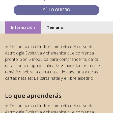
SÍ, LO QUIERO
Información
Temario
✨ Te comparto el índice completo del curso de
Astrología Evolutiva y chamanica que comienza
pronto. Son 6 modulos para comprender tu carta
natal como mapa del alma ✨ 📌 abordamos un eje
temático sobre la carta natal de cada una y otras
cartas natales: La carta natal y el libre albedrío
Lo que aprenderás
✨ Te comparto el índice completo del curso de
Astrología Evolutiva y chamanica que comienza