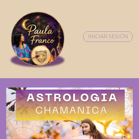
INICIAR SESIÓN