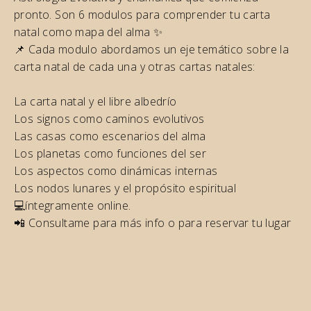
pronto. Son 6 modulos para comprender tu carta
natal como mapa del alma ✨
📌 Cada modulo abordamos un eje temático sobre la
carta natal de cada una y otras cartas natales:
La carta natal y el libre albedrío
Los signos como caminos evolutivos
Las casas como escenarios del alma
Los planetas como funciones del ser
Los aspectos como dinámicas internas
Los nodos lunares y el propósito espiritual
💻íntegramente online.
📲 Consultame para más info o para reservar tu lugar