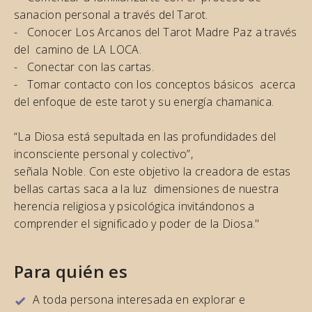
sanacion personal a través del Tarot.
- Conocer Los Arcanos del Tarot Madre Paz a través
del camino de LA LOCA.
- Conectar con las cartas.
- Tomar contacto con los conceptos básicos acerca
del enfoque de este tarot y su energía chamanica.
“La Diosa está sepultada en las profundidades del
inconsciente personal y colectivo”,
señala Noble. Con este objetivo la creadora de estas
bellas cartas saca a la luz dimensiones de nuestra
herencia religiosa y psicológica invitándonos a
comprender el significado y poder de la Diosa."
Para quién es
A toda persona interesada en explorar e