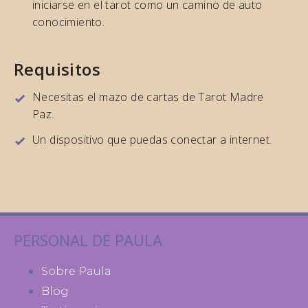
iniciarse en el tarot como un camino de auto
conocimiento.
Requisitos
Necesitas el mazo de cartas de Tarot Madre
Paz​.
Un dispositivo que puedas conectar a internet.
PERSONAL DE PAULA
Sobre Paula
Blog