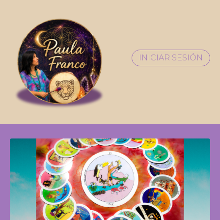
INICIAR SESIÓN