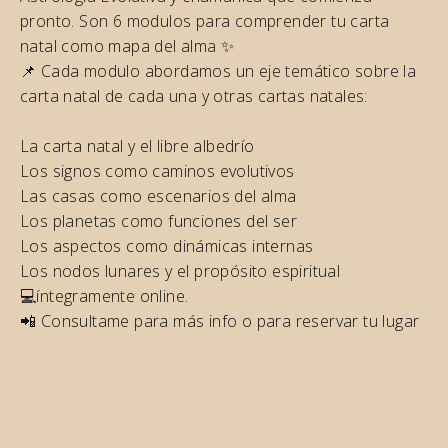
pronto. Son 6 modulos para comprender tu carta
natal como mapa del alma ✨
📌 Cada modulo abordamos un eje temático sobre la
carta natal de cada una y otras cartas natales:
La carta natal y el libre albedrío
Los signos como caminos evolutivos
Las casas como escenarios del alma
Los planetas como funciones del ser
Los aspectos como dinámicas internas
Los nodos lunares y el propósito espiritual
💻íntegramente online.
📲 Consultame para más info o para reservar tu lugar