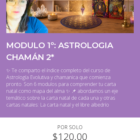
MODULO 1º: ASTROLOGIA
CHAMÁN 2*
✨ Te comparto el índice completo del curso de
Astrología Evolutiva y chamanica que comienza
pronto. Son 6 modulos para comprender tu carta
natal como mapa del alma ✨ 📌 abordamos un eje
temático sobre la carta natal de cada una y otras
cartas natales: La carta natal y el libre albedrío
POR SOLO
$120.00