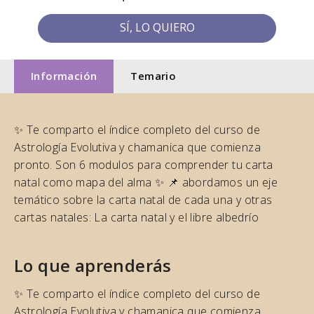
SÍ, LO QUIERO
Información
Temario
✨ Te comparto el índice completo del curso de
Astrología Evolutiva y chamanica que comienza
pronto. Son 6 modulos para comprender tu carta
natal como mapa del alma ✨ 📌 abordamos un eje
temático sobre la carta natal de cada una y otras
cartas natales: La carta natal y el libre albedrío
Lo que aprenderás
✨ Te comparto el índice completo del curso de
Astrología Evolutiva y chamanica que comienza