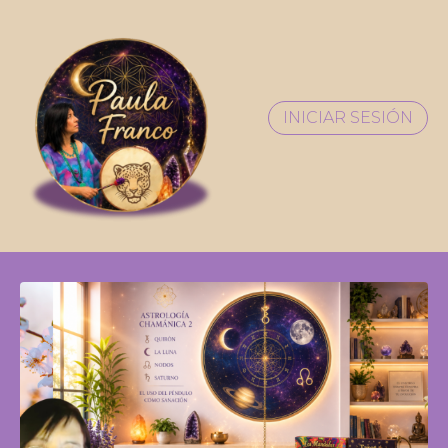
INICIAR SESIÓN