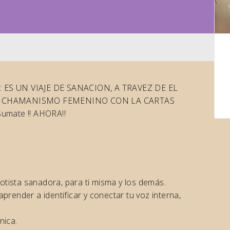
 ES UN VIAJE DE SANACION, A TRAVEZ DE EL
 EL CHAMANISMO FEMENINO CON LA CARTAS
mate !! AHORA!!
otista sanadora, para ti misma y los demás.
aprender a identificar y conectar tu voz interna,
nica.