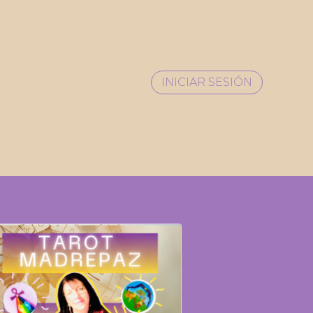
INICIAR SESIÓN