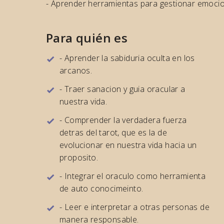
- Aprender herramientas para gestionar emoci
Para quién es
- Aprender la sabiduria oculta en los
arcanos.
- Traer sanacion y guia oracular a
nuestra vida.
- Comprender la verdadera fuerza
detras del tarot, que es la de
evolucionar en nuestra vida hacia un
proposito.
- Integrar el oraculo como herramienta
de auto conocimeinto.
- Leer e interpretar a otras personas de
manera responsable.