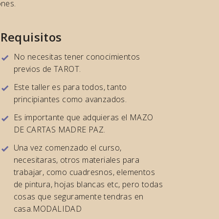
ones.
Requisitos
No necesitas tener conocimientos
previos de TAROT.
Este taller es para todos, tanto
principiantes como avanzados.
Es importante que adquieras el MAZO
DE CARTAS MADRE PAZ.
Una vez comenzado el curso,
necesitaras, otros materiales para
trabajar, como cuadresnos, elementos
de pintura, hojas blancas etc, pero todas
cosas que seguramente tendras en
casa.MODALIDAD