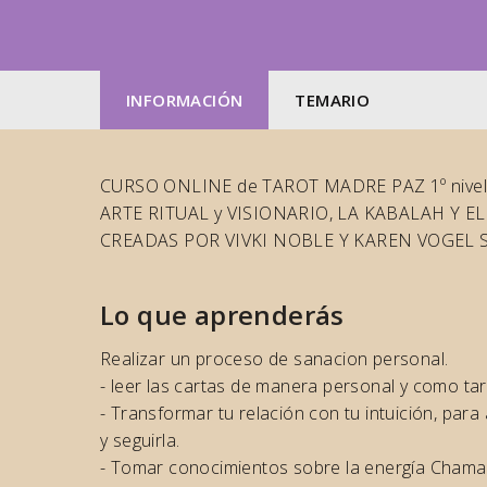
INFORMACIÓN
TEMARIO
CURSO ONLINE de TAROT MADRE PAZ 1º nivel:
ARTE RITUAL y VISIONARIO, LA KABALAH Y
CREADAS POR VIVKI NOBLE Y KAREN VOGEL Su
Lo que aprenderás
Realizar un proceso de sanacion personal.​
- leer las cartas de manera personal y como tar
- Transformar tu relación con tu intuición, para 
y seguirla.
- Tomar conocimientos sobre la energía Chama