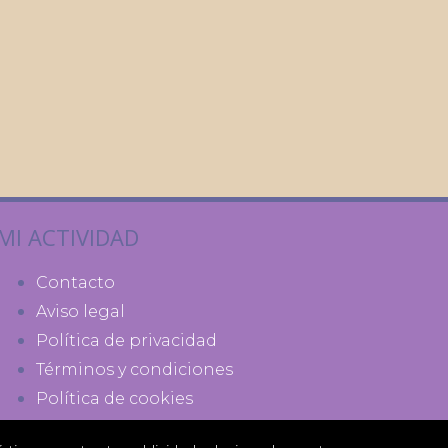
MI ACTIVIDAD
Contacto
Aviso legal
Política de privacidad
Términos y condiciones
Política de cookies