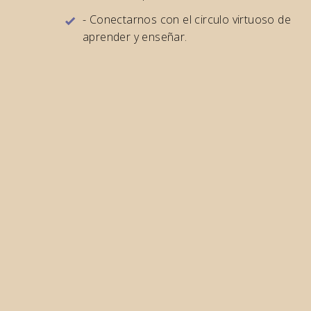
- Conectarnos con el circulo virtuoso de
aprender y enseñar.