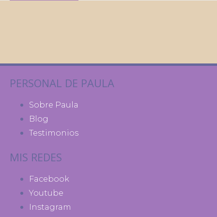
PERSONAL DE PAULA
Sobre Paula
Blog
Testimonios
MIS REDES
Facebook
Youtube
Instagram