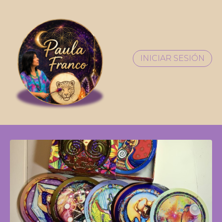
INICIAR SESIÓN