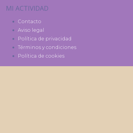
MI ACTIVIDAD
Contacto
Aviso legal
Política de privacidad
Términos y condiciones
Política de cookies