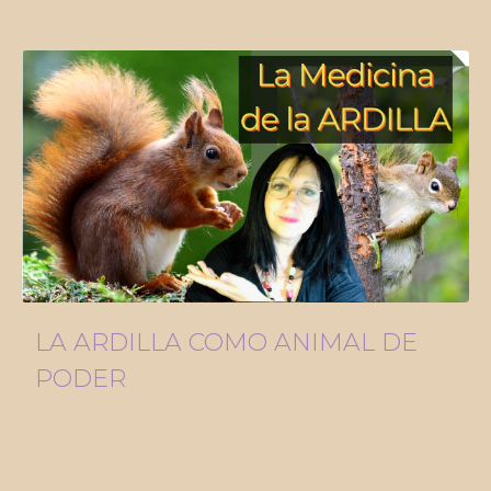
LA ARDILLA COMO ANIMAL DE
PODER