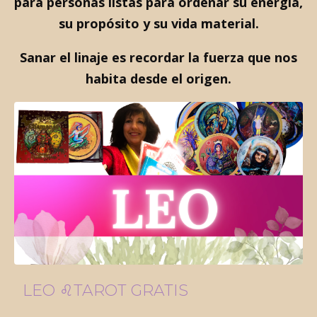
para personas listas para ordenar su energía,
su propósito y su vida material.
Sanar el linaje es recordar la fuerza que nos
habita desde el origen.
LEO ♌️TAROT GRATIS