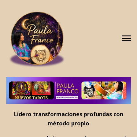
Lidero transformaciones profundas con
método propio