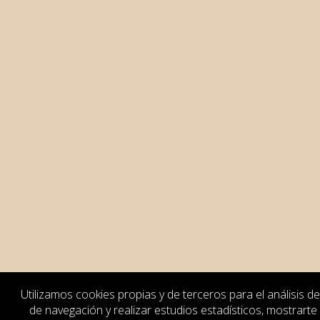
Utilizamos cookies propias y de terceros para el análisis de
de navegación y realizar estudios estadísticos, mostrarte