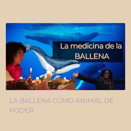
LA BALLENA COMO ANIMAL DE
PODER