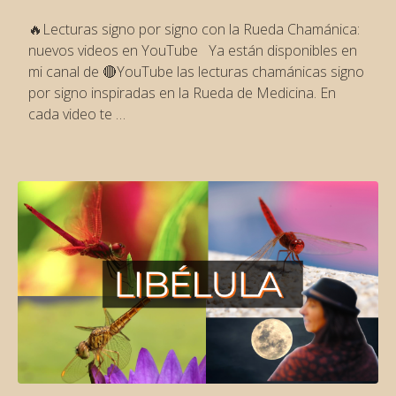
🔥Lecturas signo por signo con la Rueda Chamánica:
nuevos videos en YouTube Ya están disponibles en
mi canal de 🔴YouTube las lecturas chamánicas signo
por signo inspiradas en la Rueda de Medicina. En
cada video te …