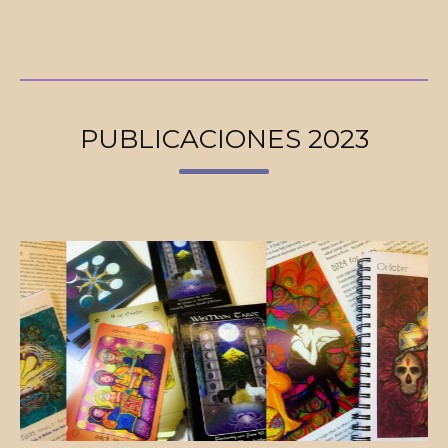
PUBLICACIONES 2023