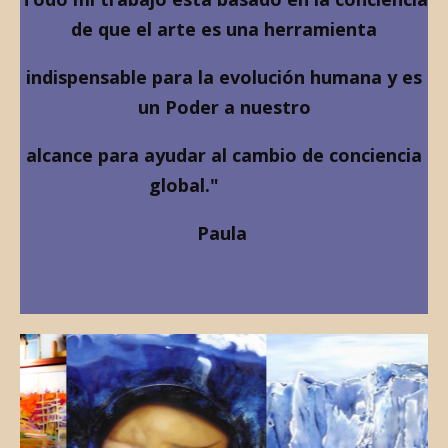
de que el arte es una herramienta
indispensable para la evolución humana y es
un Poder a nuestro
alcance para ayudar al cambio de conciencia
global."
Paula