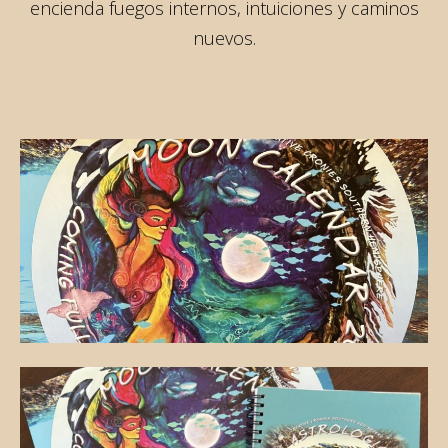
encienda fuegos internos, intuiciones y caminos
nuevos.