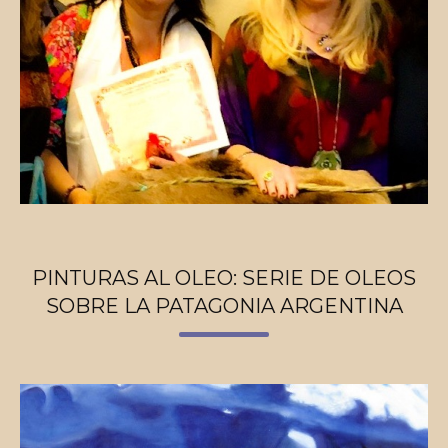
PINTURAS AL OLEO: SERIE DE OLEOS
SOBRE LA PATAGONIA ARGENTINA