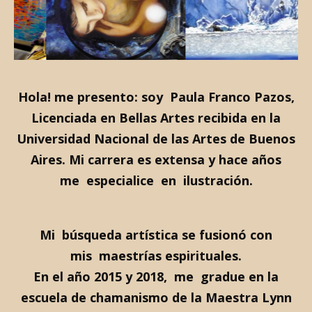
Hola! me presento: soy Paula Franco Pazos,
Licenciada en Bellas Artes recibida en la
Universidad Nacional de las Artes de Buenos
Aires. Mi carrera es extensa y hace años
me especialice en ilustración.
Mi búsqueda artística se fusionó con
mis maestrías espirituales.
En el año 2015 y 2018, me gradue en la
escuela de chamanismo de la Maestra Lynn