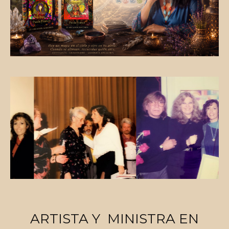
ARTISTA Y MINISTRA EN