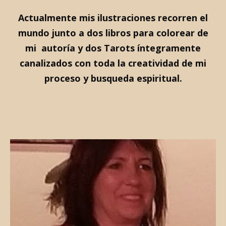
Actualmente mis ilustraciones recorren el
mundo junto a dos libros para colorear de
mi autoría y dos Tarots íntegramente
canalizados con toda la creatividad de mi
proceso y busqueda espiritual.