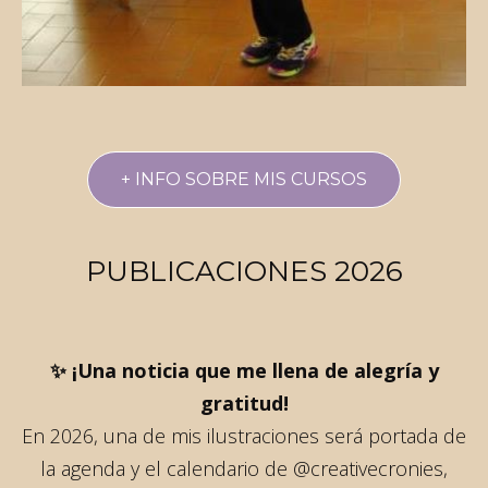
+ INFO SOBRE MIS CURSOS
PUBLICACIONES 2026
✨ ¡Una noticia que me llena de alegría y
gratitud!
En 2026, una de mis ilustraciones será portada de
la agenda y el calendario de @creativecronies,