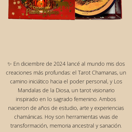
✨ En diciembre de 2024 lancé al mundo mis dos
creaciones más profundas: el Tarot Chamanas, un
camino iniciático hacia el poder personal, y Los
Mandalas de la Diosa, un tarot visionario
inspirado en lo sagrado femenino. Ambos
nacieron de años de estudio, arte y experiencias
chamánicas. Hoy son herramientas vivas de
transformación, memoria ancestral y sanación.