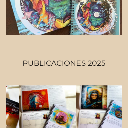
PUBLICACIONES 2025