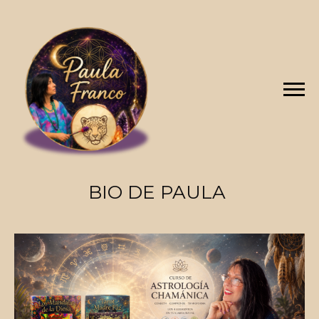
BIO DE PAULA