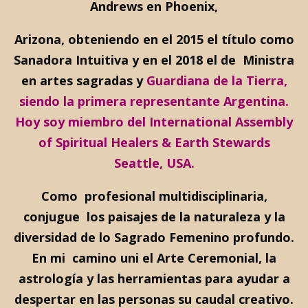
Andrews en Phoenix,
Arizona, obteniendo en el 2015 el título como
Sanadora Intuitiva y en el 2018 el de Ministra
en artes sagradas y
Guardiana de la Tierra,
siendo la primera representante Argentina.
Hoy soy miembro del
International Assembly
of Spiritual Healers & Earth Stewards
Seattle, USA.
Como profesional multidisciplinaria,
conjugue los paisajes de la naturaleza y la
diversidad de lo Sagrado Femenino profundo.
En mi camino uni el Arte Ceremonial, la
astrología y las herramientas para ayudar a
despertar en las personas su caudal creativo.