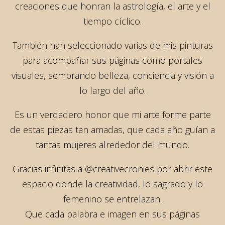
creaciones que honran la astrología, el arte y el
tiempo cíclico.
También han seleccionado varias de mis pinturas
para acompañar sus páginas como portales
visuales, sembrando belleza, conciencia y visión a
lo largo del año.
Es un verdadero honor que mi arte forme parte
de estas piezas tan amadas, que cada año guían a
tantas mujeres alrededor del mundo.
Gracias infinitas a @creativecronies por abrir este
espacio donde la creatividad, lo sagrado y lo
femenino se entrelazan.
Que cada palabra e imagen en sus páginas