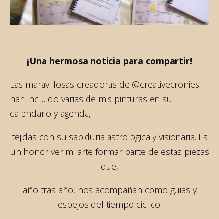
¡Una hermosa noticia para compartir!
Las maravillosas creadoras de @creativecronies
han incluido varias de mis pinturas en su
calendario y agenda,
tejidas con su sabiduria astrologica y visionaria. Es
un honor ver mi arte formar parte de estas piezas
que,
año tras año, nos acompañan como guias y
espejos del tiempo ciclico.