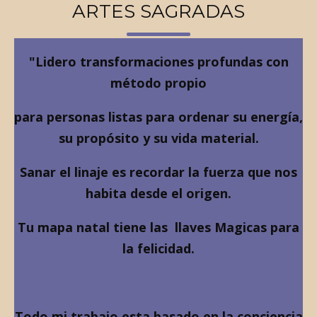
ARTES SAGRADAS
"Lidero transformaciones profundas con
método propio
para personas listas para ordenar su energía,
su propósito y su vida material.
Sanar el linaje es recordar la fuerza que nos
habita desde el origen.
Tu mapa natal tiene las llaves Magicas para
la felicidad.
Todo mi trabajo esta basado en la conciencia