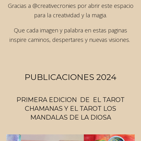
Gracias a @creativecronies por abrir este espacio
para la creatividad y la magia.
Que cada imagen y palabra en estas paginas
inspire caminos, despertares y nuevas visiones.
PUBLICACIONES 2024
PRIMERA EDICION DE EL TAROT
CHAMANAS Y EL TAROT LOS
MANDALAS DE LA DIOSA