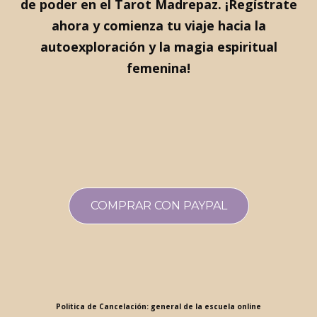
de poder en el Tarot Madrepaz. ¡Regístrate
ahora y comienza tu viaje hacia la
autoexploración y la magia espiritual
femenina!
COMPRAR CON PAYPAL
Politica de Cancelación: general de la escuela online