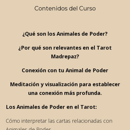
Contenidos del Curso
¿Qué son los Animales de Poder?
¿Por qué son relevantes en el Tarot
Madrepaz?
Conexión con tu Animal de Poder​​
Meditación y visualización para establecer
una conexión más profunda.
Los Animales de Poder en el Tarot:
Cómo interpretar las cartas relacionadas con
Animales de Poder.