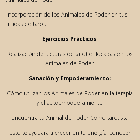
Incorporación de los Animales de Poder en tus
tiradas de tarot.
Ejercicios Prácticos:
Realización de lecturas de tarot enfocadas en los
Animales de Poder.
Sanación y Empoderamiento:
Cómo utilizar los Animales de Poder en la terapia
y el autoempoderamiento.
Encuentra tu Animal de Poder Como tarotista:
esto te ayudara a crecer en tu energía, conocer