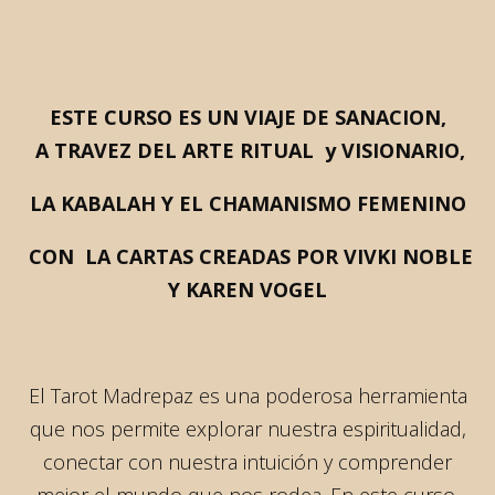
ESTE CURSO ES UN VIAJE DE SANACION,
A TRAVEZ DEL ARTE RITUAL y VISIONARIO,
LA KABALAH Y EL CHAMANISMO FEMENINO
CON LA CARTAS CREADAS POR VIVKI NOBLE
Y KAREN VOGEL
El Tarot Madrepaz es una poderosa herramienta
que nos permite explorar nuestra espiritualidad,
conectar con nuestra intuición y comprender