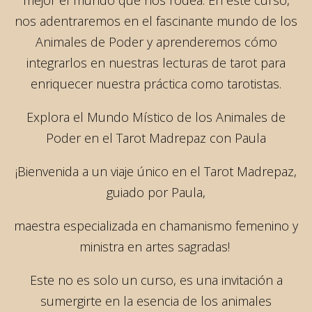
mejor el mundo que nos rodea. En este curso,
nos adentraremos en el fascinante mundo de los
Animales de Poder y aprenderemos cómo
integrarlos en nuestras lecturas de tarot para
enriquecer nuestra práctica como tarotistas.
Explora el Mundo Místico de los Animales de
Poder en el Tarot Madrepaz con Paula
¡Bienvenida a un viaje único en el Tarot Madrepaz,
guiado por Paula,
maestra especializada en chamanismo femenino y
ministra en artes sagradas!
Este no es solo un curso, es una invitación a
sumergirte en la esencia de los animales