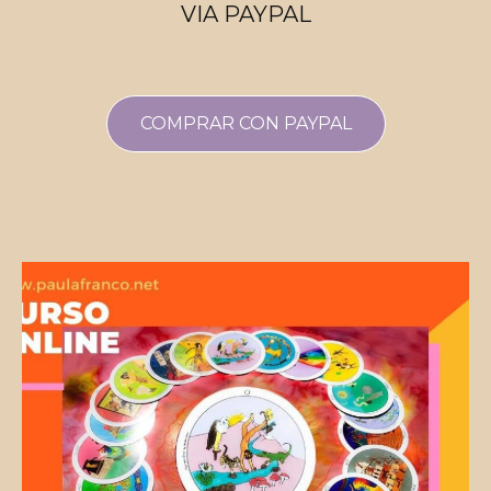
VIA PAYPAL
COMPRAR CON PAYPAL