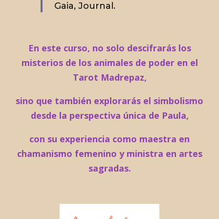
Gaia, Journal.
En este curso, no solo descifrarás los
misterios de los animales de poder en el
Tarot Madrepaz,
sino que también explorarás el simbolismo
desde la perspectiva única de Paula,
con su experiencia como maestra en
chamanismo femenino y ministra en artes
sagradas.