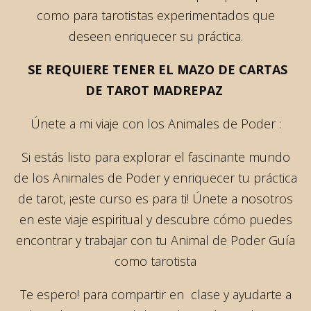
como para tarotistas experimentados que
deseen enriquecer su práctica.
SE REQUIERE TENER EL MAZO DE CARTAS
DE TAROT MADREPAZ
Únete a mi viaje con los Animales de Poder :
Si estás listo para explorar el fascinante mundo
de los Animales de Poder y enriquecer tu práctica
de tarot, ¡este curso es para ti! Únete a nosotros
en este viaje espiritual y descubre cómo puedes
encontrar y trabajar con tu Animal de Poder Guía
como tarotista
Te espero! para compartir en clase y ayudarte a