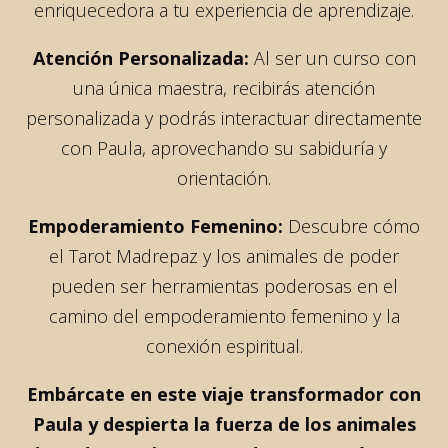
enriquecedora a tu experiencia de aprendizaje.
Atención Personalizada:
Al ser un curso con
una única maestra, recibirás atención
personalizada y podrás interactuar directamente
con Paula, aprovechando su sabiduría y
orientación.
Empoderamiento Femenino:
Descubre cómo
el Tarot Madrepaz y los animales de poder
pueden ser herramientas poderosas en el
camino del empoderamiento femenino y la
conexión espiritual.
Embárcate en este viaje transformador con
Paula y despierta la fuerza de los animales