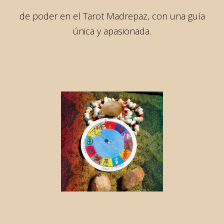
de poder en el Tarot Madrepaz, con una guía
única y apasionada.