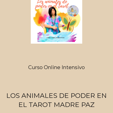
Curso Online Intensivo
LOS ANIMALES DE PODER EN
EL TAROT MADRE PAZ