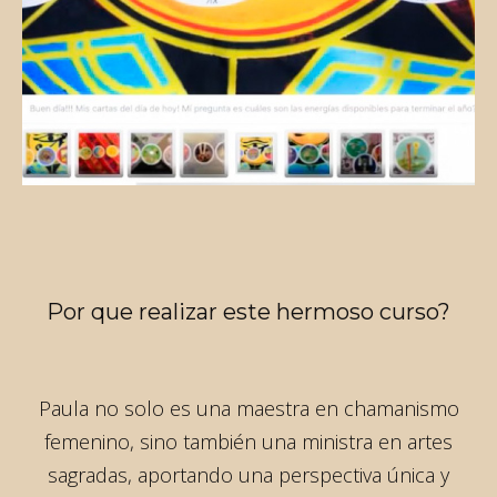
Por que realizar este hermoso curso?
Paula no solo es una maestra en chamanismo
femenino, sino también una ministra en artes
sagradas, aportando una perspectiva única y