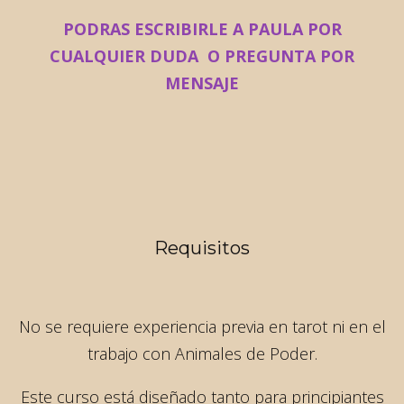
PODRAS ESCRIBIRLE A PAULA POR
CUALQUIER DUDA O PREGUNTA POR
MENSAJE
Requisitos
No se requiere experiencia previa en tarot ni en el
trabajo con Animales de Poder.
Este curso está diseñado tanto para principiantes