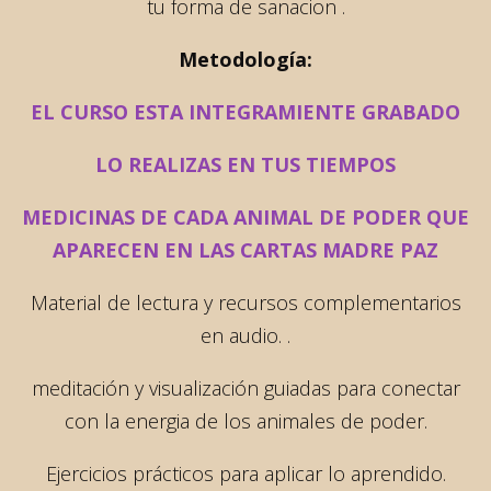
tu forma de sanacion .
Metodología:
EL CURSO ESTA INTEGRAMIENTE GRABADO
LO REALIZAS EN TUS TIEMPOS
MEDICINAS DE CADA ANIMAL DE PODER QUE
APARECEN EN LAS CARTAS MADRE PAZ
Material de lectura y recursos complementarios
en audio. .
meditación y visualización guiadas para conectar
con la energia de los animales de poder.
Ejercicios prácticos para aplicar lo aprendido.