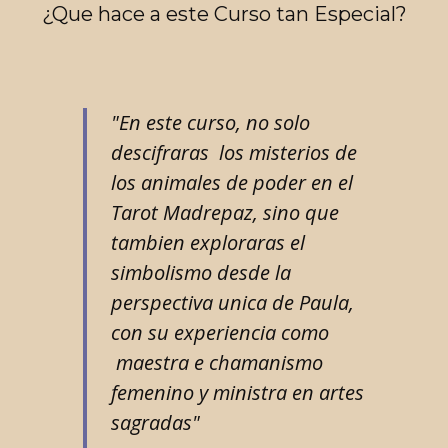
¿Que hace a este Curso tan Especial?
"En este curso, no solo
descifraras los misterios de
los animales de poder en el
Tarot Madrepaz, sino que
tambien exploraras el
simbolismo desde la
perspectiva unica de Paula,
con su experiencia como
maestra e chamanismo
femenino y ministra en artes
sagradas"