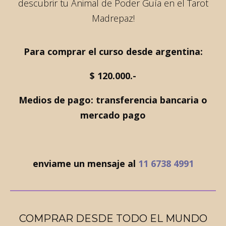
descubrir tu Animal de Poder Guía en el Tarot
Madrepaz!
Para comprar el curso desde argentina:
$ 120.000.-
Medios de pago: transferencia bancaria o
mercado pago
enviame un mensaje al
11 6738 4991
COMPRAR DESDE TODO EL MUNDO