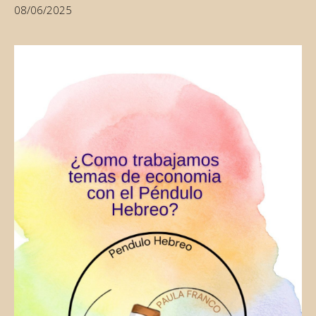
08/06/2025