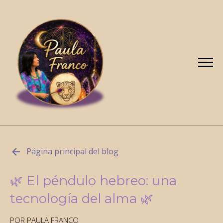
Página principal del blog
🌿 El péndulo hebreo: una
tecnología del alma 🌿
POR PAULA FRANCO