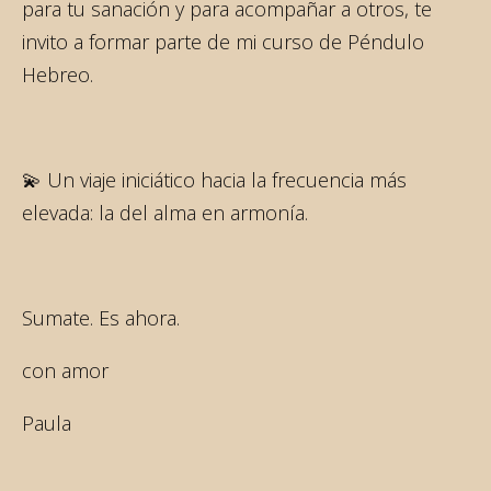
para tu sanación y para acompañar a otros, te
invito a formar parte de mi curso de Péndulo
Hebreo.
💫 Un viaje iniciático hacia la frecuencia más
elevada: la del alma en armonía.
Sumate. Es ahora.
con amor
Paula