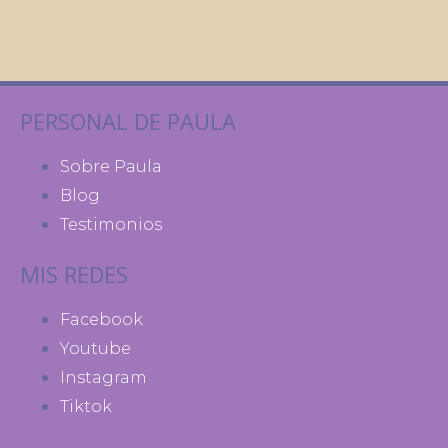
PERSONAL DE PAULA
Sobre Paula
Blog
Testimonios
MIS REDES
Facebook
Youtube
Instagram
Tiktok