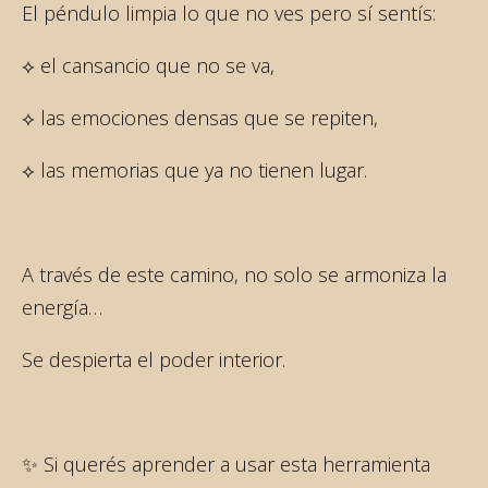
El péndulo limpia lo que no ves pero sí sentís:
⟡ el cansancio que no se va,
⟡ las emociones densas que se repiten,
⟡ las memorias que ya no tienen lugar.
A través de este camino, no solo se armoniza la
energía…
Se despierta el poder interior.
✨ Si querés aprender a usar esta herramienta