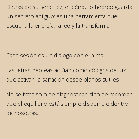
Detrás de su sencillez, el péndulo hebreo guarda
un secreto antiguo: es una herramienta que
escucha la energía, la lee y la transforma.
Cada sesión es un diálogo con el alma.
Las letras hebreas actúan como códigos de luz
que activan la sanación desde planos sutiles.
No se trata solo de diagnosticar, sino de recordar
que el equilibrio está siempre disponible dentro
de nosotras.