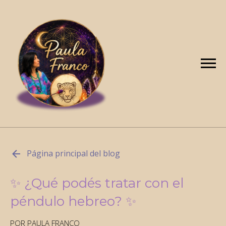
Página principal del blog
✨ ¿Qué podés tratar con el
péndulo hebreo? ✨
POR PAULA FRANCO