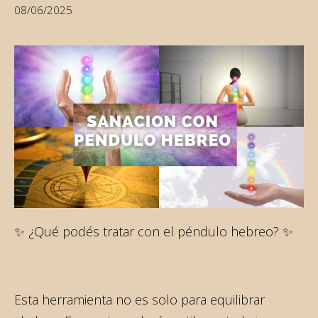
08/06/2025
✨ ¿Qué podés tratar con el péndulo hebreo? ✨
Esta herramienta no es solo para equilibrar