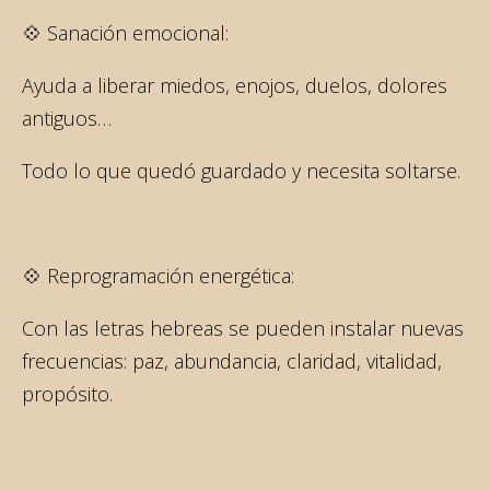
💠 Sanación emocional:
Ayuda a liberar miedos, enojos, duelos, dolores
antiguos…
Todo lo que quedó guardado y necesita soltarse.
💠 Reprogramación energética:
Con las letras hebreas se pueden instalar nuevas
frecuencias: paz, abundancia, claridad, vitalidad,
propósito.