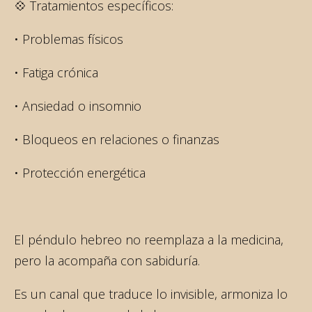
💠 Tratamientos específicos:
• Problemas físicos
• Fatiga crónica
• Ansiedad o insomnio
• Bloqueos en relaciones o finanzas
• Protección energética
El péndulo hebreo no reemplaza a la medicina,
pero la acompaña con sabiduría.
Es un canal que traduce lo invisible, armoniza lo