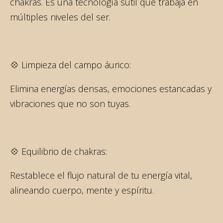
chakras. Es una tecnología sutil que trabaja en
múltiples niveles del ser.
💠 Limpieza del campo áurico:
Elimina energías densas, emociones estancadas y
vibraciones que no son tuyas.
💠 Equilibrio de chakras:
Restablece el flujo natural de tu energía vital,
alineando cuerpo, mente y espíritu.