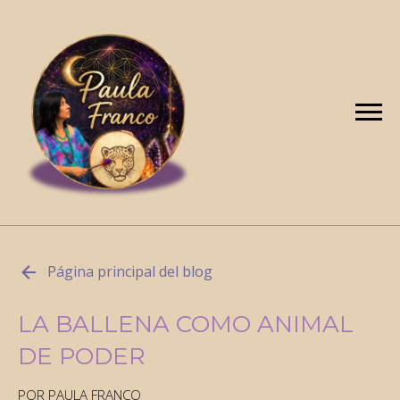
Página principal del blog
LA BALLENA COMO ANIMAL
DE PODER
POR PAULA FRANCO