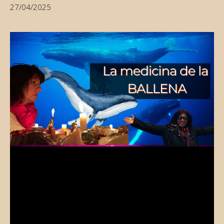
27/04/2025