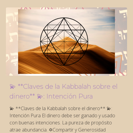
💫 **Claves de la Kabbalah sobre el
dinero** 💫: Intención Pura
💫 **Claves de la Kabbalah sobre el dinero** 💫:
Intención Pura El dinero debe ser ganado y usado
con buenas intenciones. La pureza de propósito
atrae abundancia. ✡️Compartir y Generosidad