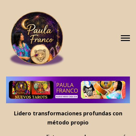
Lidero transformaciones profundas con
método propio