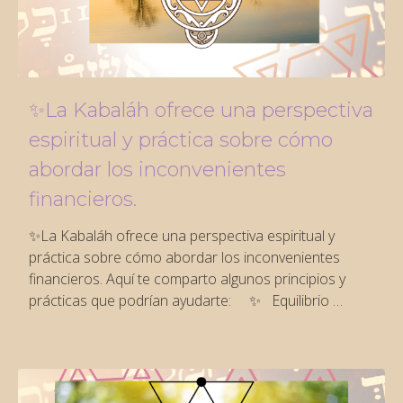
✨La Kabaláh ofrece una perspectiva
espiritual y práctica sobre cómo
abordar los inconvenientes
financieros.
✨La Kabaláh ofrece una perspectiva espiritual y
práctica sobre cómo abordar los inconvenientes
financieros. Aquí te comparto algunos principios y
prácticas que podrían ayudarte: ✨ Equilibrio …