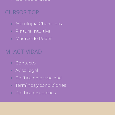
CURSOS TOP
Astrologia Chamanica
Pintura Intuitiva
Madres de Poder
MI ACTIVIDAD
Contacto
Aviso legal
Política de privacidad
Términos y condiciones
Política de cookies