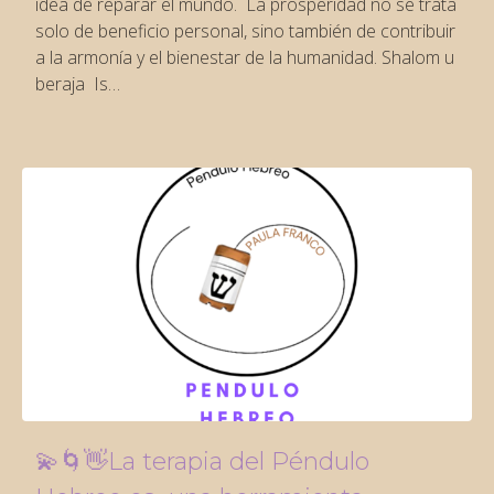
idea de reparar el mundo. La prosperidad no se trata
solo de beneficio personal, sino también de contribuir
a la armonía y el bienestar de la humanidad. Shalom u
beraja Is…
💫🌀👋La terapia del Péndulo