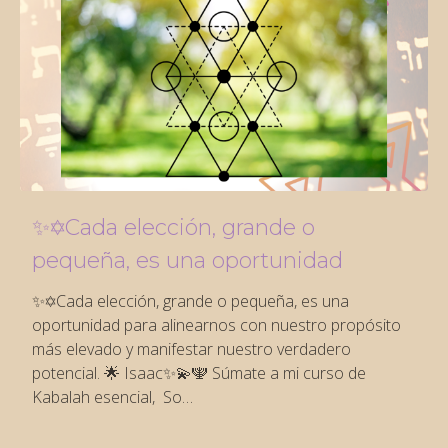
✨✡️Cada elección, grande o
pequeña, es una oportunidad
✨✡️Cada elección, grande o pequeña, es una
oportunidad para alinearnos con nuestro propósito
más elevado y manifestar nuestro verdadero
potencial. 🌟 Isaac✨💫🕎 Súmate a mi curso de
Kabalah esencial, So…