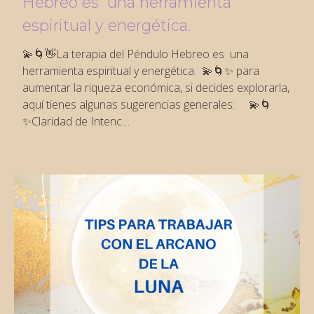
Hebreo es una herramienta
espiritual y energética.
💫🌀👋La terapia del Péndulo Hebreo es una
herramienta espiritual y energética. 💫🌀✨ para
aumentar la riqueza económica, si decides explorarla,
aquí tienes algunas sugerencias generales: 💫🌀
✨Claridad de Intenc…