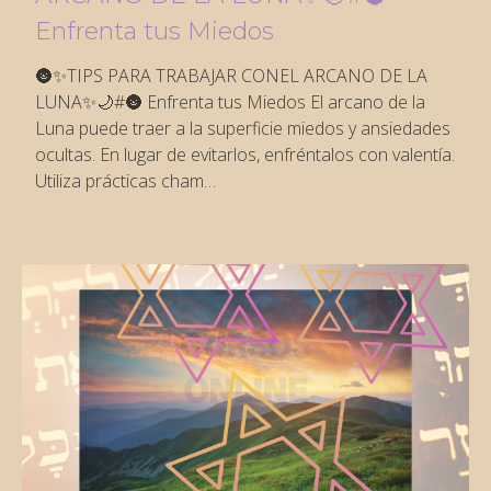
Enfrenta tus Miedos
🌚✨TIPS PARA TRABAJAR CONEL ARCANO DE LA
LUNA✨🌙#🌚 Enfrenta tus Miedos El arcano de la
Luna puede traer a la superficie miedos y ansiedades
ocultas. En lugar de evitarlos, enfréntalos con valentía.
Utiliza prácticas cham…