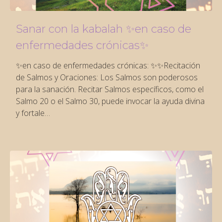
Sanar con la kabalah ✨en caso de
enfermedades crónicas✨
✨en caso de enfermedades crónicas: ✨✨Recitación
de Salmos y Oraciones: Los Salmos son poderosos
para la sanación. Recitar Salmos específicos, como el
Salmo 20 o el Salmo 30, puede invocar la ayuda divina
y fortale…