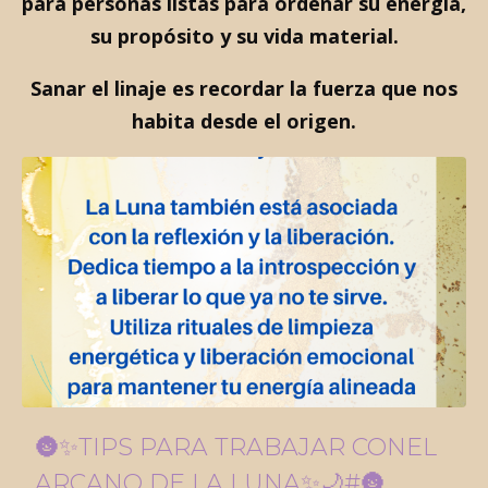
para personas listas para ordenar su energía,
su propósito y su vida material.
Sanar el linaje es recordar la fuerza que nos
habita desde el origen.
🌚✨TIPS PARA TRABAJAR CONEL
ARCANO DE LA LUNA✨🌙#🌚