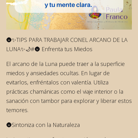
🌚✨TIPS PARA TRABAJAR CONEL ARCANO DE LA
LUNA✨🌙#🌚 Enfrenta tus Miedos
El arcano de la Luna puede traer a la superficie
miedos y ansiedades ocultas. En lugar de
evitarlos, enfréntalos con valentía. Utiliza
prácticas chamánicas como el viaje interior o la
sanación con tambor para explorar y liberar estos
temores.
🌚Sintoniza con la Naturaleza