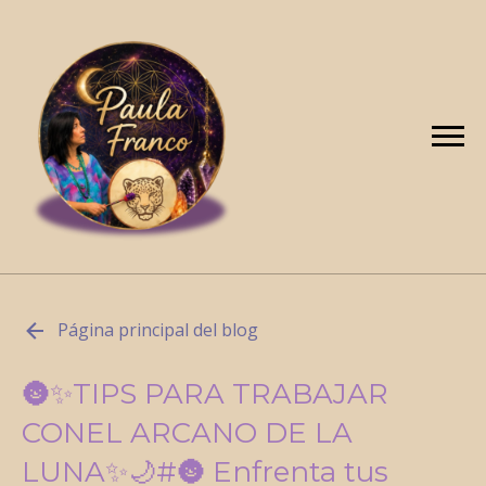
Página principal del blog
🌚✨TIPS PARA TRABAJAR
CONEL ARCANO DE LA
LUNA✨🌙#🌚 Enfrenta tus