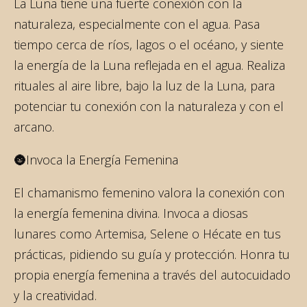
La Luna tiene una fuerte conexión con la
naturaleza, especialmente con el agua. Pasa
tiempo cerca de ríos, lagos o el océano, y siente
la energía de la Luna reflejada en el agua. Realiza
rituales al aire libre, bajo la luz de la Luna, para
potenciar tu conexión con la naturaleza y con el
arcano.
🌚Invoca la Energía Femenina
El chamanismo femenino valora la conexión con
la energía femenina divina. Invoca a diosas
lunares como Artemisa, Selene o Hécate en tus
prácticas, pidiendo su guía y protección. Honra tu
propia energía femenina a través del autocuidado
y la creatividad.