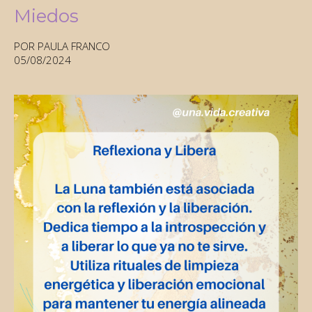
Miedos
POR PAULA FRANCO
05/08/2024