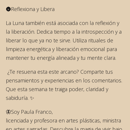
🌚Reflexiona y Libera
La Luna también está asociada con la reflexión y
la liberación. Dedica tiempo a la introspección y a
liberar lo que ya no te sirve. Utiliza rituales de
limpieza energética y liberación emocional para
mantener tu energía alineada y tu mente clara.
¿Te resuena esta este arcano? Comparte tus
pensamientos y experiencias en los comentarios.
Que esta semana te traiga poder, claridad y
sabiduría. ✨
🦋Soy Paula Franco,
licenciada y profesora en artes plásticas, ministra
en artes sagradas. Descubre la magia de vivir bajo