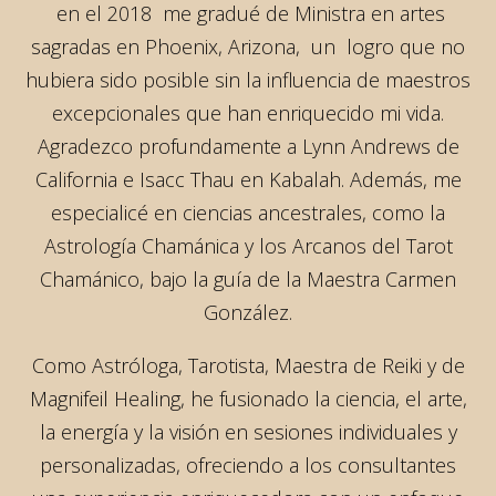
en el 2018 me gradué de Ministra en artes
sagradas en Phoenix, Arizona, un logro que no
hubiera sido posible sin la influencia de maestros
excepcionales que han enriquecido mi vida.
Agradezco profundamente a Lynn Andrews de
California e Isacc Thau en Kabalah. Además, me
especialicé en ciencias ancestrales, como la
Astrología Chamánica y los Arcanos del Tarot
Chamánico, bajo la guía de la Maestra Carmen
González.
Como Astróloga, Tarotista, Maestra de Reiki y de
Magnifeil Healing, he fusionado la ciencia, el arte,
la energía y la visión en sesiones individuales y
personalizadas, ofreciendo a los consultantes