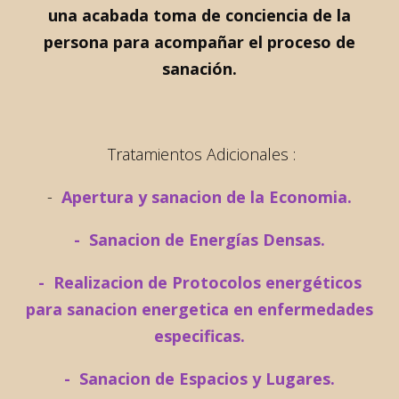
una acabada toma de conciencia de la
persona para acompañar el proceso de
sanación.
Tratamientos Adicionales :
-
Apertura y sanacion de la Economia.
- Sanacion de Energías Densas.
- Realizacion de Protocolos energéticos
para sanacion energetica en enfermedades
especificas.
- Sanacion de Espacios y Lugares.