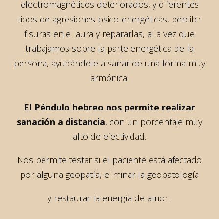
electromagnéticos deteriorados, y diferentes
tipos de agresiones psico-energéticas, percibir
fisuras en el aura y repararlas, a la vez que
trabajamos sobre la parte energética de la
persona, ayudándole a sanar de una forma muy
armónica.
El Péndulo hebreo nos permite realizar
sanación a distancia
, con un porcentaje muy
alto de efectividad.
Nos permite testar si el paciente está afectado
por alguna geopatía, eliminar la geopatología
y restaurar la energía de amor.