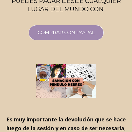
PUEDES PAGAR DESDE CUALQUIER
LUGAR DEL MUNDO CON:
COMPRAR CON PAYPAL
Es muy importante la devolución que se hace
luego de la sesión y en caso de ser necesaria,