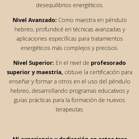
desequilibrios energéticos.
Nivel Avanzado:
Como maestra en péndulo
hebreo, profundicé en técnicas avanzadas y
aplicaciones específicas para tratamientos
energéticos más complejos y precisos.
Nivel Superior:
En el nivel de
profesorado
superior y maestría,
obtuve la certificación para
enseñar y formar a otros en el uso del péndulo
hebreo, desarrollando programas educativos y
guías prácticas para la formación de nuevos
terapeutas.