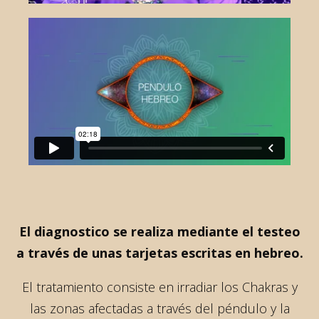
El diagnostico se realiza mediante el testeo
a través de unas tarjetas escritas en hebreo.
El tratamiento consiste en irradiar los Chakras y
las zonas afectadas a través del péndulo y la