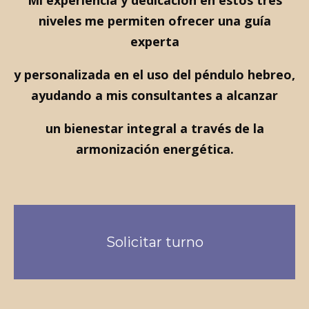
Mi experiencia y dedicación en estos tres
niveles me permiten ofrecer una guía
experta
y personalizada en el uso del péndulo hebreo,
ayudando a mis consultantes a alcanzar
un bienestar integral a través de la
armonización energética.
Solicitar turno