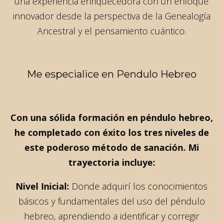
una experiencia enriquecedora con un enfoque
innovador desde la perspectiva de la Genealogía
Ancestral y el pensamiento cuántico.
Me especialice en Pendulo Hebreo
Con una sólida formación en péndulo hebreo,
he completado con éxito los tres niveles de
este poderoso método de sanación. Mi
trayectoria incluye:
Nivel Inicial:
Donde adquirí los conocimientos
básicos y fundamentales del uso del péndulo
hebreo, aprendiendo a identificar y corregir