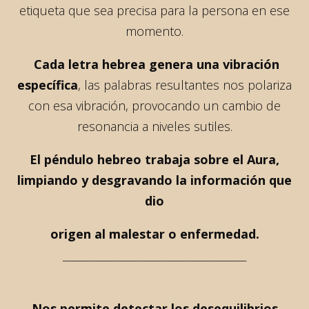
etiqueta que sea precisa para la persona en ese
momento.
Cada letra hebrea genera una vibración
específica
, las palabras resultantes nos polariza
con esa vibración, provocando un cambio de
resonancia a niveles sutiles.
El péndulo hebreo trabaja sobre el Aura,
limpiando y desgravando la información que
dio
origen al malestar o enfermedad.
______________________________________
Nos permite detectar los desequilibrios