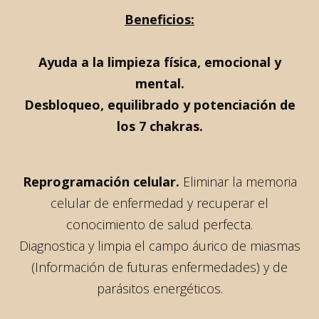
Beneficios:
Ayuda a la limpieza física, emocional y
mental.
Desbloqueo, equilibrado y potenciación de
los 7 chakras.
Reprogramación celular.
Eliminar la memoria
celular de enfermedad y recuperar el
conocimiento de salud perfecta.
Diagnostica y limpia el campo áurico de miasmas
(Información de futuras enfermedades) y de
parásitos energéticos.