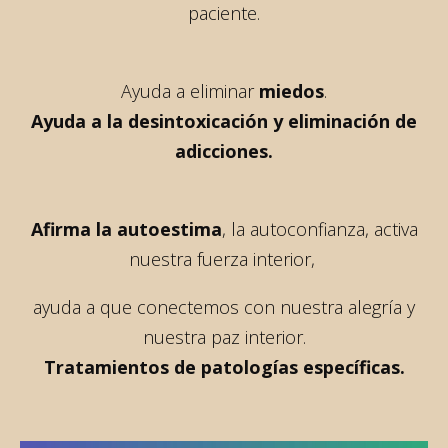
paciente.
Ayuda a eliminar
miedos
.
Ayuda a la desintoxicación y eliminación de
adicciones.
Afirma la autoestima
, la autoconfianza, activa
nuestra fuerza interior,
ayuda a que conectemos con nuestra alegría y
nuestra paz interior.
Tratamientos de patologías específicas.