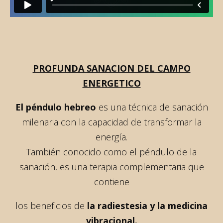
PROFUNDA SANACION DEL CAMPO
ENERGETICO
El péndulo hebreo
es una técnica de sanación
milenaria con la capacidad de transformar la
energía.
También conocido como el péndulo de la
sanación, es una terapia complementaria que
contiene
los beneficios de
la radiestesia y la medicina
vibracional.