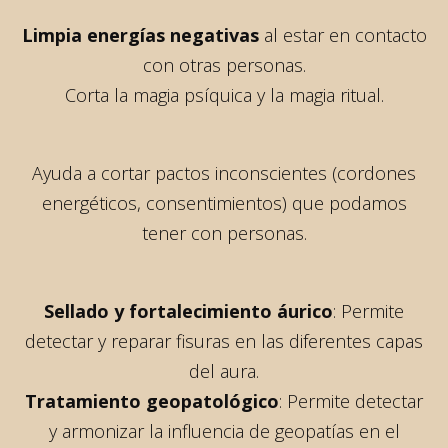
Limpia energías negativas
al estar en contacto
con otras personas.
Corta la magia psíquica y la magia ritual.
Ayuda a cortar pactos inconscientes (cordones
energéticos, consentimientos) que podamos
tener con personas.
Sellado y fortalecimiento áurico
: Permite
detectar y reparar fisuras en las diferentes capas
del aura.
Tratamiento geopatológico
: Permite detectar
y armonizar la influencia de geopatías en el