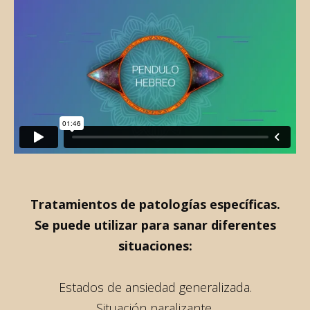
Tratamientos de patologías específicas.
Se puede utilizar para sanar diferentes
situaciones:
Estados de ansiedad generalizada.
Situación paralizante.