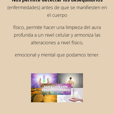
(enfermedades) antes de que se manifiesten en
el cuerpo
físico, permite hacer una limpieza del aura
profunda a un nivel celular y armoniza las
alteraciones a nivel físico,
emocional y mental que podamos tener.