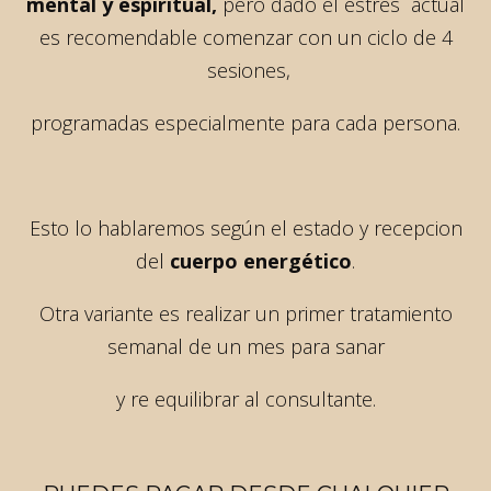
mental y espiritual,
pero dado el estrés actual
es recomendable comenzar con un ciclo de 4
sesiones,
programadas especialmente para cada persona.
Esto lo hablaremos según el estado y recepcion
del
cuerpo energético
.
Otra variante es realizar un primer tratamiento
semanal de un mes para sanar
y re equilibrar al consultante.