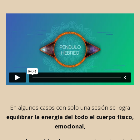
En algunos casos con solo una sesión se logra
equilibrar la energía del todo el cuerpo físico,
emocional,