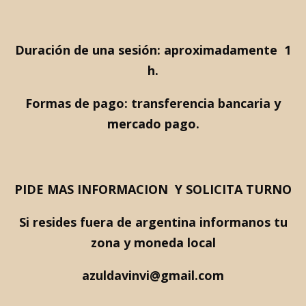
Duración de una sesión: aproximadamente 1
h.
Formas de pago: transferencia bancaria y
mercado pago.
PIDE MAS INFORMACION Y ​SOLICITA TURNO
Si resides fuera de argentina informanos tu
zona y moneda local
azuldavinvi@gmail.com