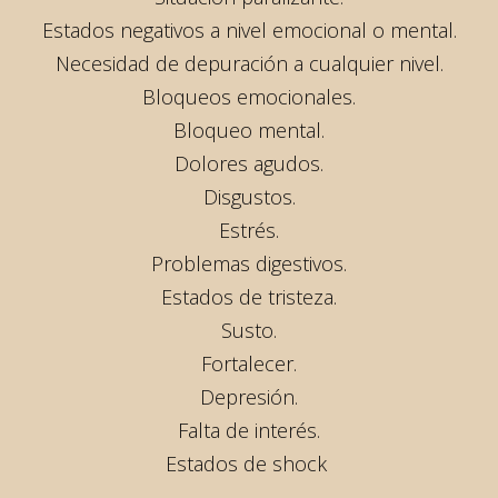
Estados negativos a nivel emocional o mental.
Necesidad de depuración a cualquier nivel.
Bloqueos emocionales.
Bloqueo mental.
Dolores agudos.
Disgustos.
Estrés.
Problemas digestivos.
Estados de tristeza.
Susto.
Fortalecer.
Depresión.
Falta de interés.
Estados de shock