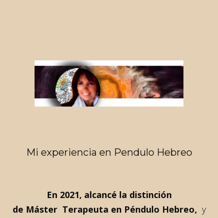
Mi experiencia en Pendulo Hebreo
En 2021, alcancé la distinción
de Máster Terapeuta en Péndulo Hebreo,
y