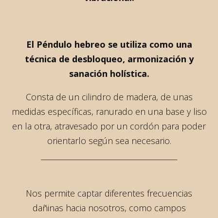
El Péndulo hebreo se utiliza como una
técnica de desbloqueo, armonización y
sanación holística.
Consta de un cilindro de madera, de unas
medidas específicas, ranurado en una base y liso
en la otra, atravesado por un cordón para poder
orientarlo según sea necesario.
________________________________________
Nos permite captar diferentes frecuencias
dañinas hacia nosotros, como campos