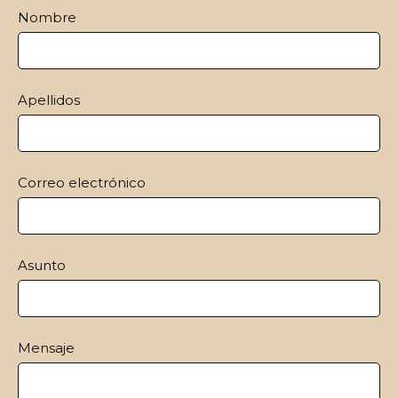
Nombre
Apellidos
Correo electrónico
Asunto
Mensaje