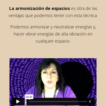
La armonización de espacios
es otra de las
ventajas que podemos tener con esta técnica.
Podemos armonizar y neutralizar energías y,
hacer vibrar energías de alta vibración en
cualquier espacio.