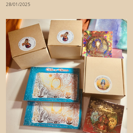
28/01/2025