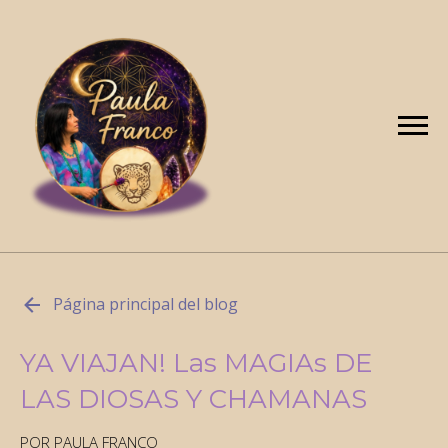
Página principal del blog
YA VIAJAN! Las MAGIAs DE
LAS DIOSAS Y CHAMANAS
POR PAULA FRANCO