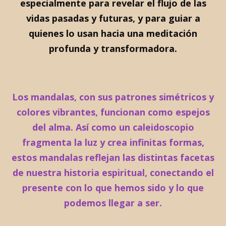
especialmente para revelar el flujo de las
vidas pasadas y futuras, y para guiar a
quienes lo usan hacia una meditación
profunda y transformadora.
Los mandalas, con sus patrones simétricos y
colores vibrantes, funcionan como espejos
del alma. Así como un caleidoscopio
fragmenta la luz y crea infinitas formas,
estos mandalas reflejan las distintas facetas
de nuestra historia espiritual, conectando el
presente con lo que hemos sido y lo que
podemos llegar a ser.