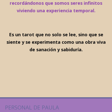
recordándonos que somos seres infinitos
viviendo una experiencia temporal.
Es un tarot que no solo se lee, sino que se
siente y se experimenta como una obra viva
de sanación y sabiduría.
PERSONAL DE PAULA