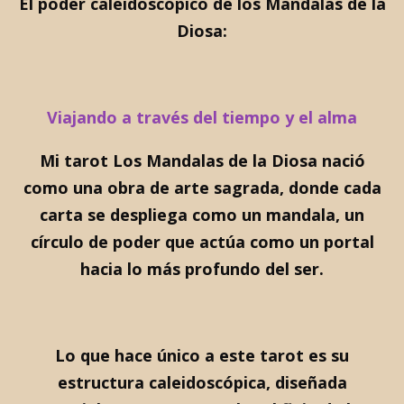
El poder caleidoscópico de los Mandalas de la
Diosa:
Viajando a través del tiempo y el alma
Mi tarot Los Mandalas de la Diosa nació
como una obra de arte sagrada, donde cada
carta se despliega como un mandala, un
círculo de poder que actúa como un portal
hacia lo más profundo del ser.
Lo que hace único a este tarot es su
estructura caleidoscópica, diseñada