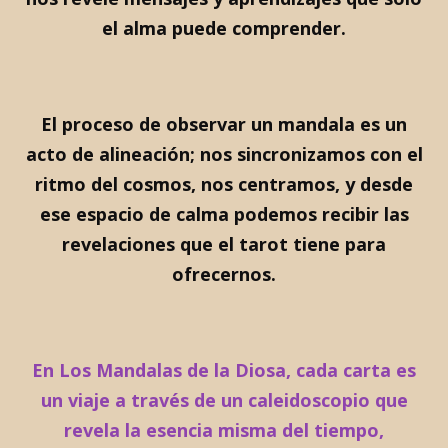
el alma puede comprender.
El proceso de observar un mandala es un
acto de alineación; nos sincronizamos con el
ritmo del cosmos, nos centramos, y desde
ese espacio de calma podemos recibir las
revelaciones que el tarot tiene para
ofrecernos.
En Los Mandalas de la Diosa, cada carta es
un viaje a través de un caleidoscopio que
revela la esencia misma del tiempo,