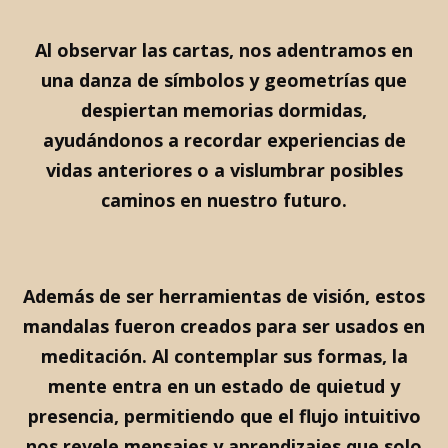
Al observar las cartas, nos adentramos en
una danza de símbolos y geometrías que
despiertan memorias dormidas,
ayudándonos a recordar experiencias de
vidas anteriores o a vislumbrar posibles
caminos en nuestro futuro.
Además de ser herramientas de visión, estos
mandalas fueron creados para ser usados en
meditación. Al contemplar sus formas, la
mente entra en un estado de quietud y
presencia, permitiendo que el flujo intuitivo
nos revele mensajes y aprendizajes que solo