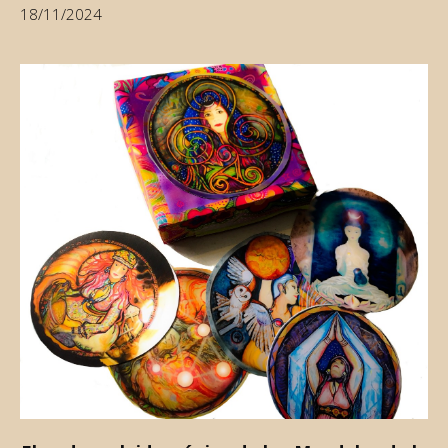
18/11/2024