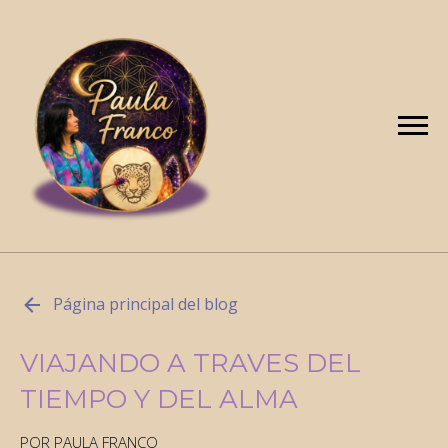
Página principal del blog
VIAJANDO A TRAVES DEL
TIEMPO Y DEL ALMA
POR PAULA FRANCO