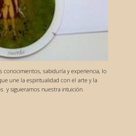
conocimientos, sabiduría y experiencia, lo
 une la espiritualidad con el arte y la
s y siguieramos nuestra intuición.