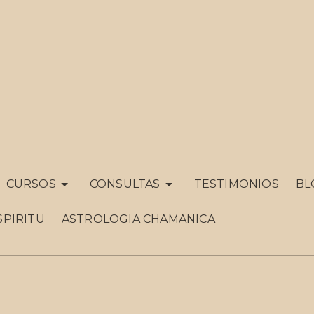
CURSOS
CONSULTAS
TESTIMONIOS
BL
SPIRITU
ASTROLOGIA CHAMANICA