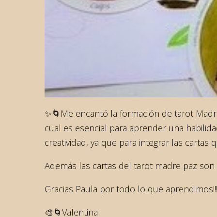
✨🌀Me encantó la formación de tarot Madre 
cual es esencial para aprender una habilida
creatividad, ya que para integrar las carta
Además las cartas del tarot madre paz son
Gracias Paula por todo lo que aprendimos!!
🎨🌀Valentina