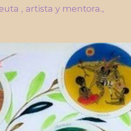
uta , artista y mentora.,