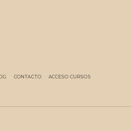
OG
CONTACTO
ACCESO CURSOS