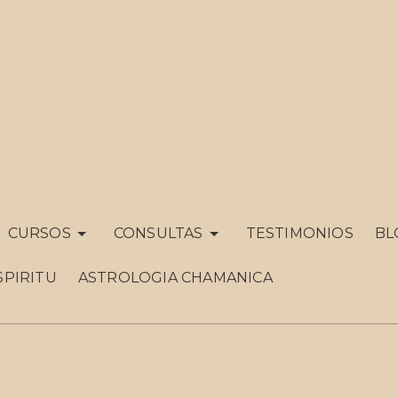
CURSOS
CONSULTAS
TESTIMONIOS
BL
SPIRITU
ASTROLOGIA CHAMANICA