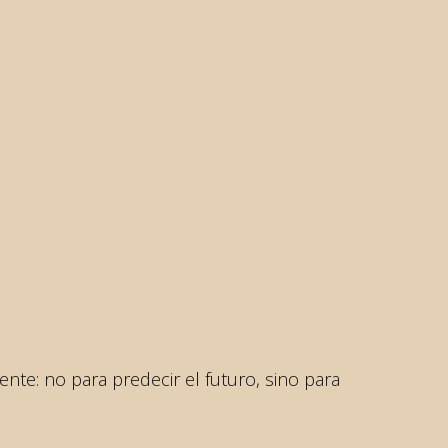
nte: no para predecir el futuro, sino para