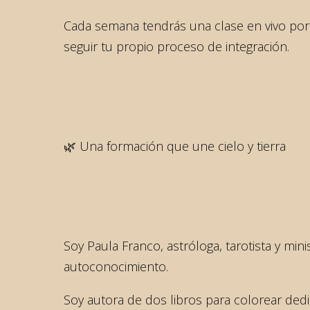
Cada semana tendrás una clase en vivo por
seguir tu propio proceso de integración.
🌿 Una formación que une cielo y tierra
Soy Paula Franco, astróloga, tarotista y m
autoconocimiento.
Soy autora de dos libros para colorear ded