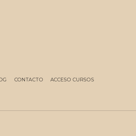
OG
CONTACTO
ACCESO CURSOS