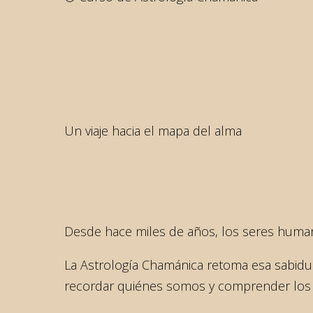
Un viaje hacia el mapa del alma
Desde hace miles de años, los seres huma
La Astrología Chamánica retoma esa sabidurí
recordar quiénes somos y comprender los p