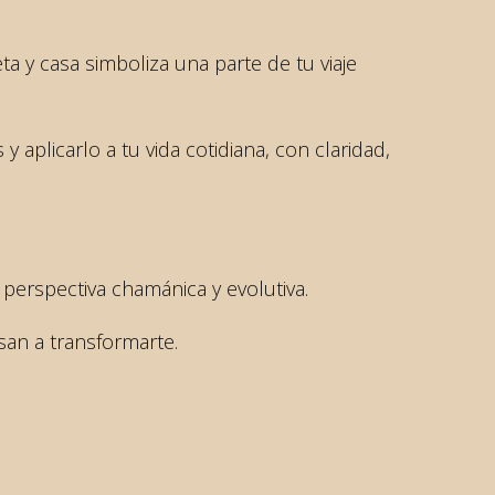
ta y casa simboliza una parte de tu viaje
aplicarlo a tu vida cotidiana, con claridad,
 perspectiva chamánica y evolutiva.
san a transformarte.