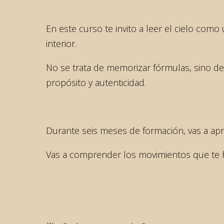
En este curso te invito a leer el cielo como
interior.
No se trata de memorizar fórmulas, sino de 
propósito y autenticidad.
Durante seis meses de formación, vas a apre
Vas a comprender los movimientos que te ha