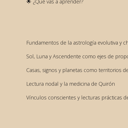
🌟 ¿Qué vas a aprender?
Fundamentos de la astrología evolutiva y 
Sol, Luna y Ascendente como ejes de prop
Casas, signos y planetas como territorios d
Lectura nodal y la medicina de Quirón
Vínculos conscientes y lecturas prácticas d