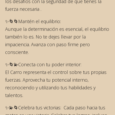
los desafíos con la seguridad de que tienes la
fuerza necesaria .
✨🌀🌀Mantén el equilibrio:
Aunque la determinación es esencial, el equilibrio
también lo es. No te dejes llevar por la
impaciencia. Avanza con paso firme pero
consciente.
✨🌀💫Conecta con tu poder interior:
El Carro representa el control sobre tus propias
fuerzas. Aprovecha tu potencial interno,
reconociendo y utilizando tus habilidades y
talentos.
✨💫🌀Celebra tus victorias: Cada paso hacia tus