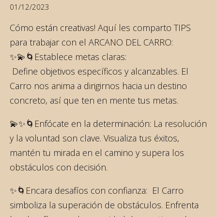
01/12/2023
Cómo están creativas! Aquí les comparto TIPS
para trabajar con el ARCANO DEL CARRO:
✨💫🌀Establece metas claras:
Define objetivos específicos y alcanzables. El
Carro nos anima a dirigirnos hacia un destino
concreto, así que ten en mente tus metas.
💫✨🌀Enfócate en la determinación: La resolución
y la voluntad son clave. Visualiza tus éxitos,
mantén tu mirada en el camino y supera los
obstáculos con decisión.
✨🌀Encara desafíos con confianza: El Carro
simboliza la superación de obstáculos. Enfrenta