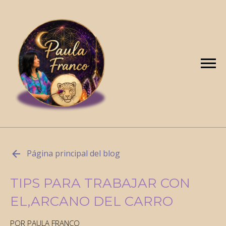
Página principal del blog
TIPS PARA TRABAJAR CON
EL,ARCANO DEL CARRO
POR PAULA FRANCO