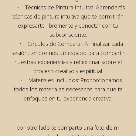
• Técnicas de Pintura Intuitiva: Aprenderás
técnicas de pintura intuitiva que te permitirán
expresarte libremente y conectar con tu
subconsciente.
• Círculos de Compartir: Al finalizar cada
sesión, tendremos un espacio para compartir
nuestras experiencias y reflexionar sobre el
proceso creativo y espiritual.
• Materiales Incluidos: Proporcionamos
todos los materiales necesarios para que te
enfoques en tu experiencia creativa.
por otro lado te comparto una foto de mi