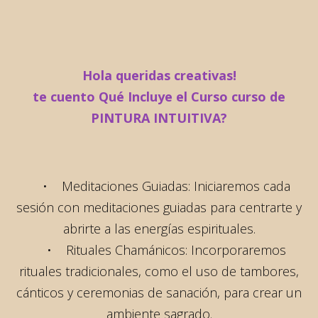
Hola queridas creativas!
te cuento Qué Incluye el Curso curso de
PINTURA INTUITIVA?
• Meditaciones Guiadas: Iniciaremos cada
sesión con meditaciones guiadas para centrarte y
abrirte a las energías espirituales.
• Rituales Chamánicos: Incorporaremos
rituales tradicionales, como el uso de tambores,
cánticos y ceremonias de sanación, para crear un
ambiente sagrado.