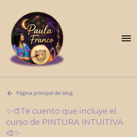
Página principal del blog
✨🎨Te cuento que incluye el
curso de PINTURA INTUITIVA
🎨✨