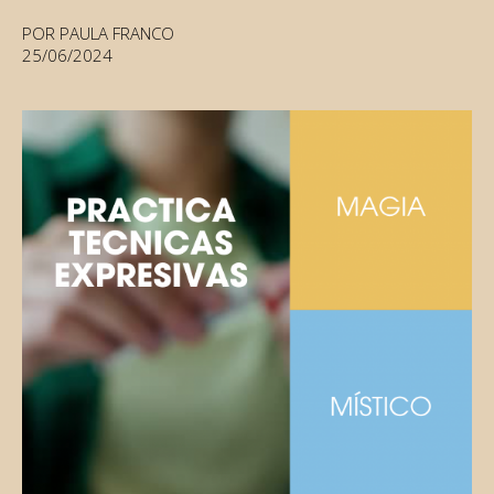
POR PAULA FRANCO
25/06/2024