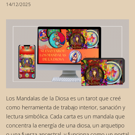
14/12/2025
Los Mandalas de la Diosa es un tarot que creé
como herramienta de trabajo interior, sanación y
lectura simbólica. Cada carta es un mandala que
concentra la energía de una diosa, un arquetipo
o una fuerza ancestral, y funciona como un portal