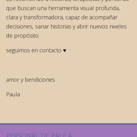
que buscan una herramienta visual profunda,
clara y transformadora, capaz de acompañar
decisiones, sanar historias y abrir nuevos niveles
de propósito.
seguimos en contacto ♥️
amor y bendiciones
Paula
PERSONAL DE PAULA