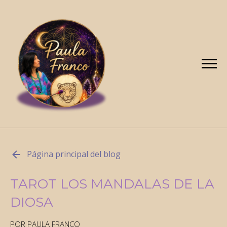
Página principal del blog
TAROT LOS MANDALAS DE LA
DIOSA
POR PAULA FRANCO