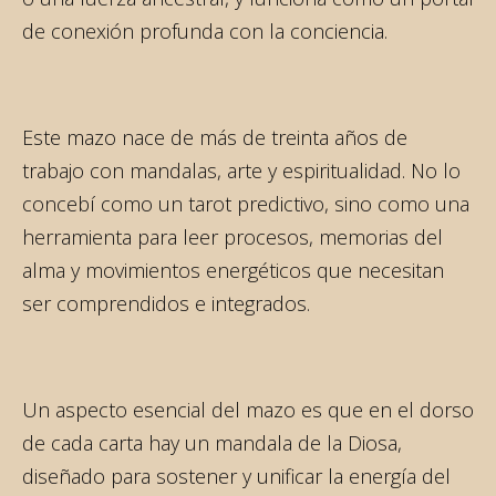
de conexión profunda con la conciencia.
Este mazo nace de más de treinta años de
trabajo con mandalas, arte y espiritualidad. No lo
concebí como un tarot predictivo, sino como una
herramienta para leer procesos, memorias del
alma y movimientos energéticos que necesitan
ser comprendidos e integrados.
Un aspecto esencial del mazo es que en el dorso
de cada carta hay un mandala de la Diosa,
diseñado para sostener y unificar la energía del