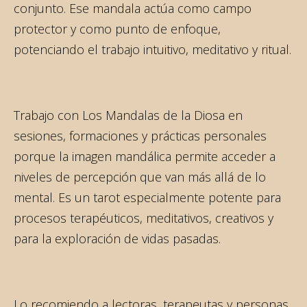
conjunto. Ese mandala actúa como campo
protector y como punto de enfoque,
potenciando el trabajo intuitivo, meditativo y ritual.
Trabajo con Los Mandalas de la Diosa en
sesiones, formaciones y prácticas personales
porque la imagen mandálica permite acceder a
niveles de percepción que van más allá de lo
mental. Es un tarot especialmente potente para
procesos terapéuticos, meditativos, creativos y
para la exploración de vidas pasadas.
Lo recomiendo a lectoras, terapeutas y personas