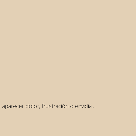
e aparecer dolor, frustración o envidia…