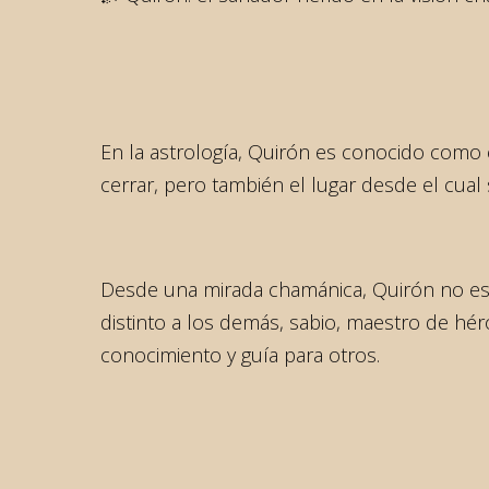
En la astrología, Quirón es conocido como 
cerrar, pero también el lugar desde el cual
Desde una mirada chamánica, Quirón no es s
distinto a los demás, sabio, maestro de hé
conocimiento y guía para otros.