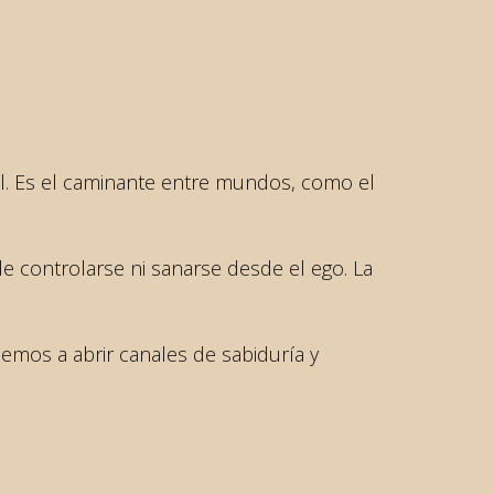
tual. Es el caminante entre mundos, como el
e controlarse ni sanarse desde el ego. La
emos a abrir canales de sabiduría y