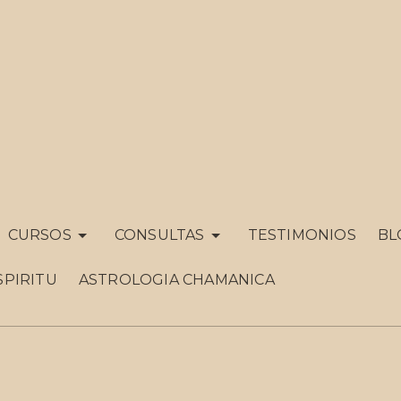
CURSOS
CONSULTAS
TESTIMONIOS
BL
SPIRITU
ASTROLOGIA CHAMANICA