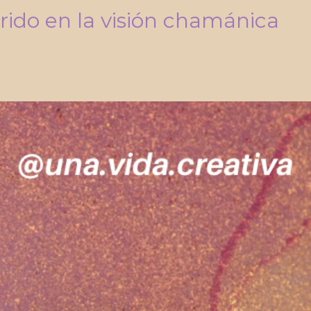
erido en la visión chamánica