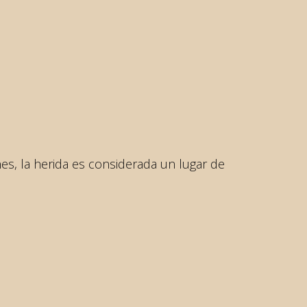
ones, la herida es considerada un lugar de