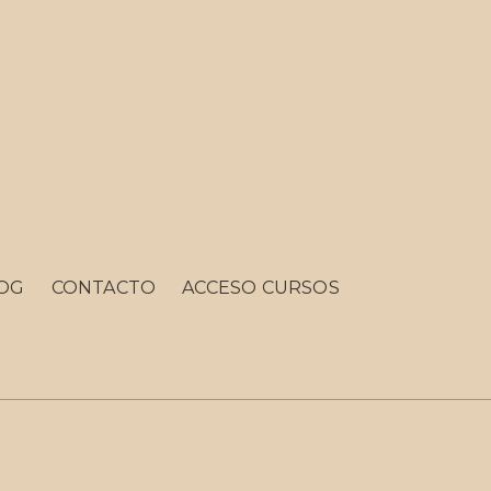
OG
CONTACTO
ACCESO CURSOS