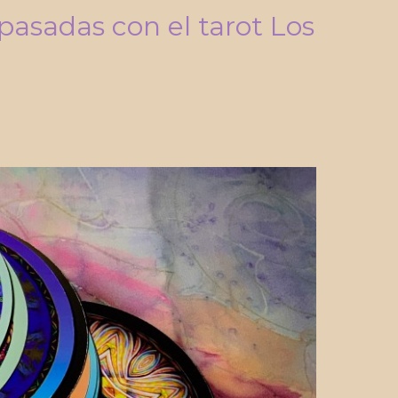
asadas con el tarot Los