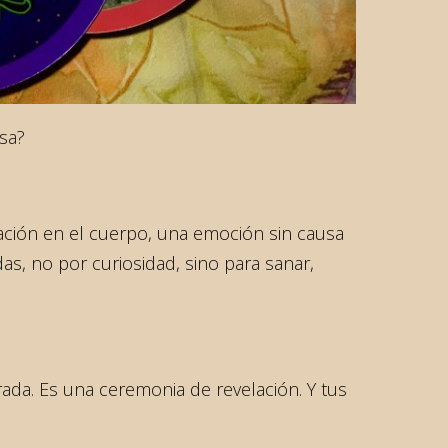
sa?
ción en el cuerpo, una emoción sin causa
, no por curiosidad, sino para sanar,
rada. Es una ceremonia de revelación. Y tus