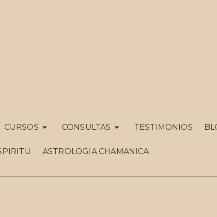
CURSOS
CONSULTAS
TESTIMONIOS
BL
SPIRITU
ASTROLOGIA CHAMANICA