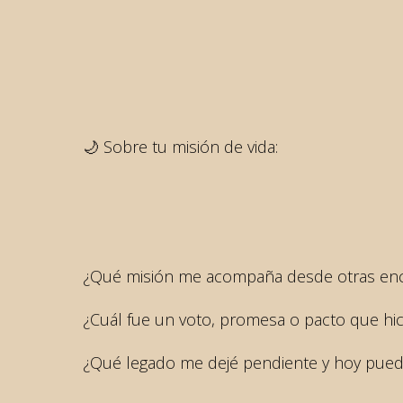
🌙 Sobre tu misión de vida:
¿Qué misión me acompaña desde otras en
¿Cuál fue un voto, promesa o pacto que hice
¿Qué legado me dejé pendiente y hoy pue