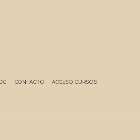
OG
CONTACTO
ACCESO CURSOS