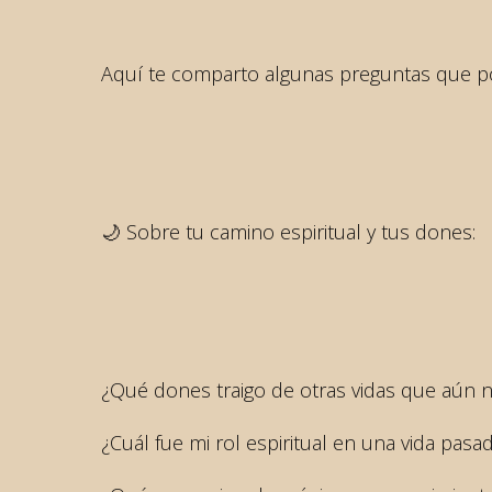
Aquí te comparto algunas preguntas que pod
🌙 Sobre tu camino espiritual y tus dones:
¿Qué dones traigo de otras vidas que aún 
¿Cuál fue mi rol espiritual en una vida pasad