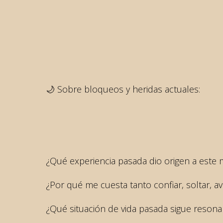
🌙 Sobre bloqueos y heridas actuales:
¿Qué experiencia pasada dio origen a este
¿Por qué me cuesta tanto confiar, soltar, a
¿Qué situación de vida pasada sigue reson