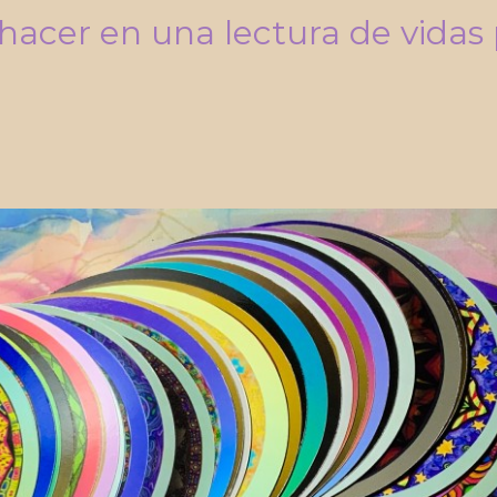
cer en una lectura de vidas p