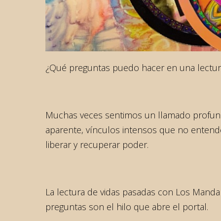
¿Qué preguntas puedo hacer en una lectura
Muchas veces sentimos un llamado profundo
aparente, vínculos intensos que no entend
liberar y recuperar poder.
La lectura de vidas pasadas con Los Mandala
preguntas son el hilo que abre el portal.