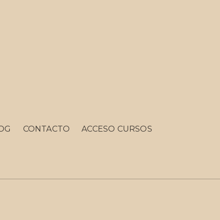
OG
CONTACTO
ACCESO CURSOS