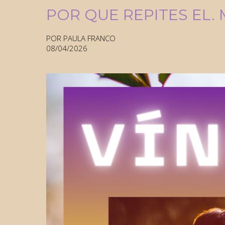
POR QUE REPITES EL.
POR PAULA FRANCO
08/04/2026