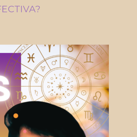
FECTIVA?