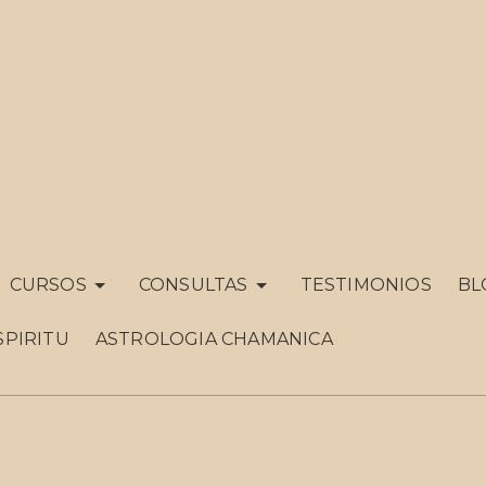
CURSOS
CONSULTAS
TESTIMONIOS
BL
SPIRITU
ASTROLOGIA CHAMANICA