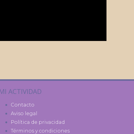
MI ACTIVIDAD
Contacto
Aviso legal
Política de privacidad
Términos y condiciones