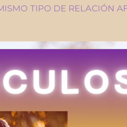
 MISMO TIPO DE RELACIÓN A