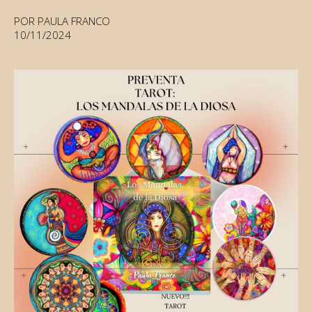
POR PAULA FRANCO
10/11/2024