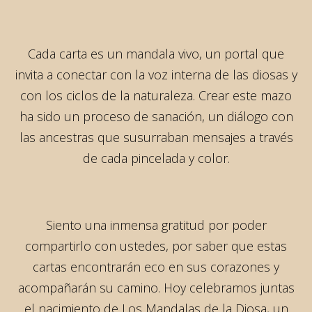
Cada carta es un mandala vivo, un portal que
invita a conectar con la voz interna de las diosas y
con los ciclos de la naturaleza. Crear este mazo
ha sido un proceso de sanación, un diálogo con
las ancestras que susurraban mensajes a través
de cada pincelada y color.
Siento una inmensa gratitud por poder
compartirlo con ustedes, por saber que estas
cartas encontrarán eco en sus corazones y
acompañarán su camino. Hoy celebramos juntas
el nacimiento de Los Mandalas de la Diosa, un