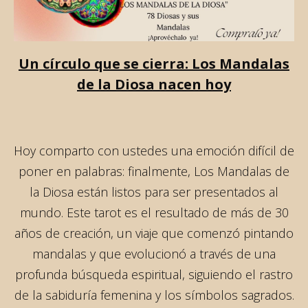
Un círculo que se cierra: Los Mandalas
de la Diosa nacen hoy
Hoy comparto con ustedes una emoción difícil de
poner en palabras: finalmente, Los Mandalas de
la Diosa están listos para ser presentados al
mundo. Este tarot es el resultado de más de 30
años de creación, un viaje que comenzó pintando
mandalas y que evolucionó a través de una
profunda búsqueda espiritual, siguiendo el rastro
de la sabiduría femenina y los símbolos sagrados.