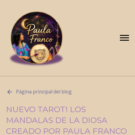
Página principal del blog
NUEVO TAROT! LOS
MANDALAS DE LA DIOSA
CREADO POR PAULA FRANCO