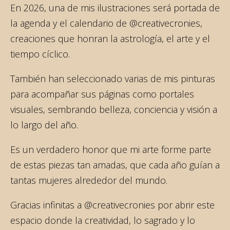
En 2026, una de mis ilustraciones será portada de
la agenda y el calendario de @creativecronies,
creaciones que honran la astrología, el arte y el
tiempo cíclico.
También han seleccionado varias de mis pinturas
para acompañar sus páginas como portales
visuales, sembrando belleza, conciencia y visión a
lo largo del año.
Es un verdadero honor que mi arte forme parte
de estas piezas tan amadas, que cada año guían a
tantas mujeres alrededor del mundo.
Gracias infinitas a @creativecronies por abrir este
espacio donde la creatividad, lo sagrado y lo