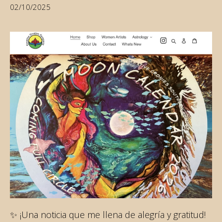
02/10/2025
✨ ¡Una noticia que me llena de alegría y gratitud!