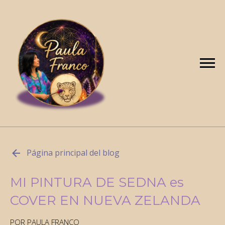
Página principal del blog
MI PINTURA DE SEDNA es
COVER EN NUEVA ZELANDA
POR PAULA FRANCO