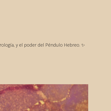
trología, y el poder del Péndulo Hebreo. ✨