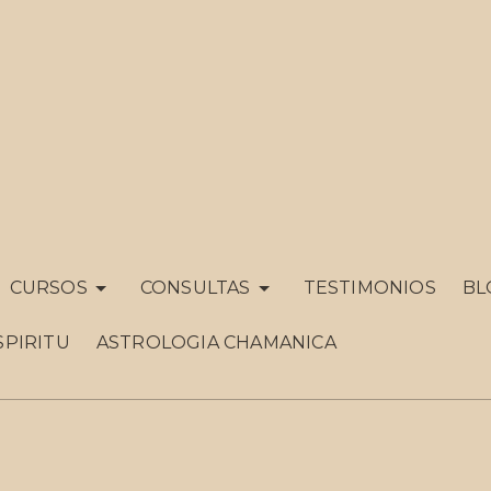
CURSOS
CONSULTAS
TESTIMONIOS
BL
SPIRITU
ASTROLOGIA CHAMANICA