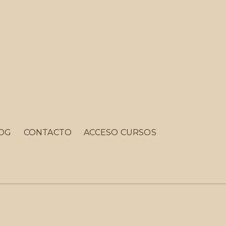
OG
CONTACTO
ACCESO CURSOS