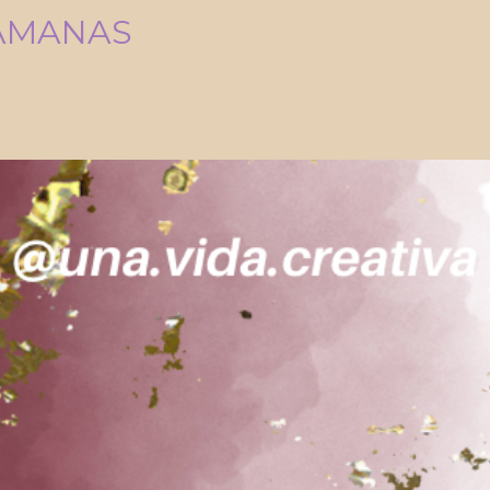
HAMANAS