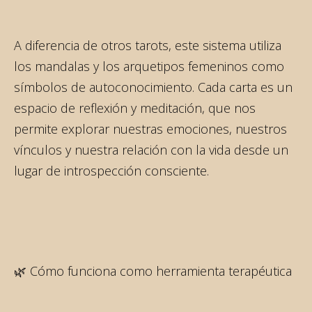
A diferencia de otros tarots, este sistema utiliza
los mandalas y los arquetipos femeninos como
símbolos de autoconocimiento. Cada carta es un
espacio de reflexión y meditación, que nos
permite explorar nuestras emociones, nuestros
vínculos y nuestra relación con la vida desde un
lugar de introspección consciente.
🌿 Cómo funciona como herramienta terapéutica