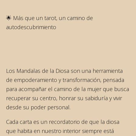
🌟 Más que un tarot, un camino de
autodescubrimiento
Los Mandalas de la Diosa son una herramienta
de empoderamiento y transformación, pensada
para acompañar el camino de la mujer que busca
recuperar su centro, honrar su sabiduría y vivir
desde su poder personal.
Cada carta es un recordatorio de que la diosa
que habita en nuestro interior siempre está