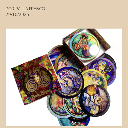
POR PAULA FRANCO
29/10/2025