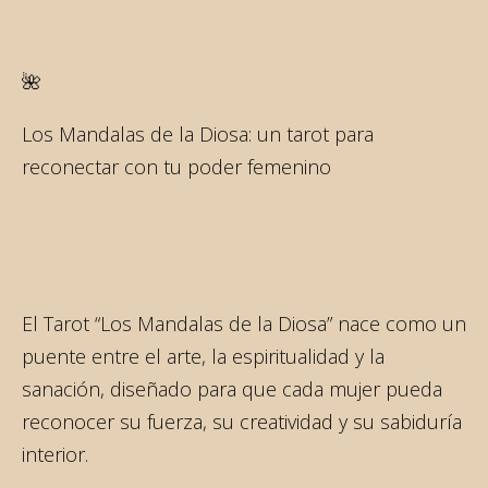
🌺
Los Mandalas de la Diosa: un tarot para
reconectar con tu poder femenino
El Tarot “Los Mandalas de la Diosa” nace como un
puente entre el arte, la espiritualidad y la
sanación, diseñado para que cada mujer pueda
reconocer su fuerza, su creatividad y su sabiduría
interior.