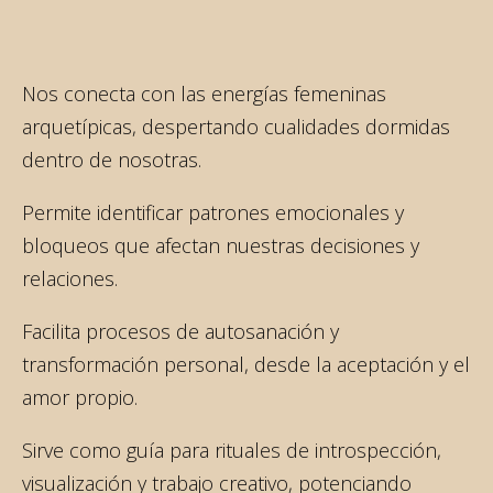
Nos conecta con las energías femeninas
arquetípicas, despertando cualidades dormidas
dentro de nosotras.
Permite identificar patrones emocionales y
bloqueos que afectan nuestras decisiones y
relaciones.
Facilita procesos de autosanación y
transformación personal, desde la aceptación y el
amor propio.
Sirve como guía para rituales de introspección,
visualización y trabajo creativo, potenciando