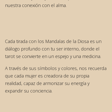
nuestra conexión con el alma.
Cada tirada con los Mandalas de la Diosa es un
diálogo profundo con tu ser interno, donde el
tarot se convierte en un espejo y una medicina.
A través de sus símbolos y colores, nos recuerda
que cada mujer es creadora de su propia
realidad, capaz de armonizar su energía y
expandir su conciencia.