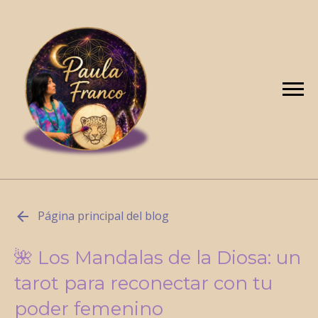
Página principal del blog
🌺 Los Mandalas de la Diosa: un
tarot para reconectar con tu
poder femenino