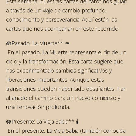
Esta semana, nuestras cartas del tarot nos guían
a través de un viaje de cambio profundo,
conocimiento y perseverancia. Aquí están las
cartas que nos acompañan en este recorrido:
🪷Pasado: La Muerte** ⚰️
En el pasado, La Muerte representa el fin de un
ciclo y la transformación. Esta carta sugiere que
has experimentado cambios significativos y
liberaciones importantes. Aunque estas
transiciones pueden haber sido desafiantes, han
allanado el camino para un nuevo comienzo y
una renovación profunda.
🪷Presente: La Vieja Sabia** 🕯️
En el presente, La Vieja Sabia (también conocida