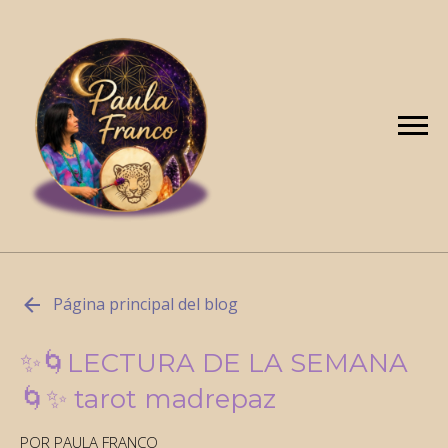
Página principal del blog
✨🌀LECTURA DE LA SEMANA
🌀✨ tarot madrepaz
POR PAULA FRANCO