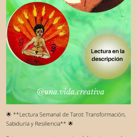
🌟 **Lectura Semanal de Tarot: Transformación,
Sabiduría y Resiliencia** 🌟