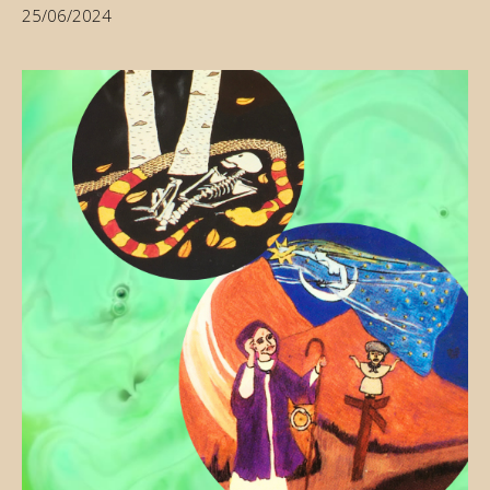
25/06/2024