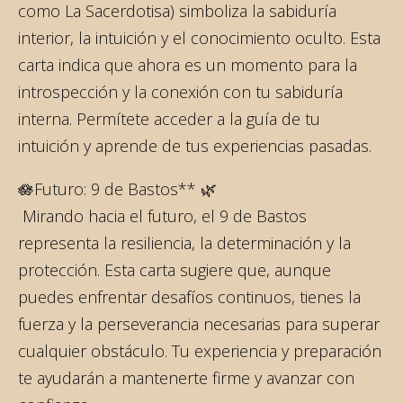
como La Sacerdotisa) simboliza la sabiduría
interior, la intuición y el conocimiento oculto. Esta
carta indica que ahora es un momento para la
introspección y la conexión con tu sabiduría
interna. Permítete acceder a la guía de tu
intuición y aprende de tus experiencias pasadas.
🪷Futuro: 9 de Bastos** 🌿
Mirando hacia el futuro, el 9 de Bastos
representa la resiliencia, la determinación y la
protección. Esta carta sugiere que, aunque
puedes enfrentar desafíos continuos, tienes la
fuerza y la perseverancia necesarias para superar
cualquier obstáculo. Tu experiencia y preparación
te ayudarán a mantenerte firme y avanzar con