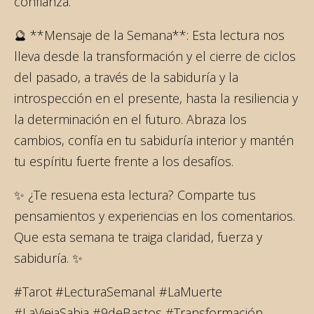
confianza.
🔮 **Mensaje de la Semana**: Esta lectura nos
lleva desde la transformación y el cierre de ciclos
del pasado, a través de la sabiduría y la
introspección en el presente, hasta la resiliencia y
la determinación en el futuro. Abraza los
cambios, confía en tu sabiduría interior y mantén
tu espíritu fuerte frente a los desafíos.
✨ ¿Te resuena esta lectura? Comparte tus
pensamientos y experiencias en los comentarios.
Que esta semana te traiga claridad, fuerza y
sabiduría. ✨
#Tarot #LecturaSemanal #LaMuerte
#LaViejaSabia #9deBastos #Transformación