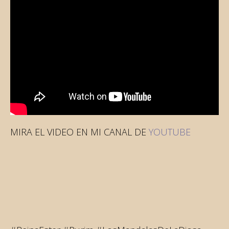
MIRA EL VIDEO EN MI CANAL DE
YOUTUBE