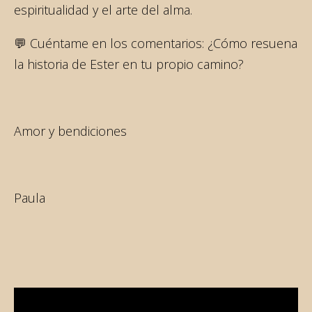
espiritualidad y el arte del alma.
💬 Cuéntame en los comentarios: ¿Cómo resuena
la historia de Ester en tu propio camino?
Amor y bendiciones
Paula