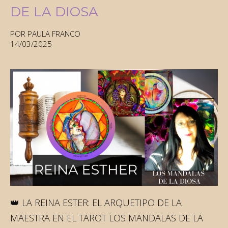
DE LA DIOSA
POR PAULA FRANCO
14/03/2025
👑 LA REINA ESTER: EL ARQUETIPO DE LA
MAESTRA EN EL TAROT LOS MANDALAS DE LA