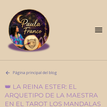
Página principal del blog
👑 LA REINA ESTER: EL
ARQUETIPO DE LA MAESTRA
EN EL TAROT LOS MANDALAS