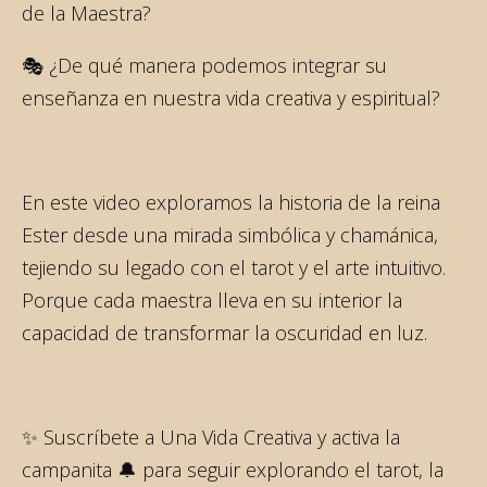
de la Maestra?
🎭 ¿De qué manera podemos integrar su
enseñanza en nuestra vida creativa y espiritual?
En este video exploramos la historia de la reina
Ester desde una mirada simbólica y chamánica,
tejiendo su legado con el tarot y el arte intuitivo.
Porque cada maestra lleva en su interior la
capacidad de transformar la oscuridad en luz.
✨ Suscríbete a Una Vida Creativa y activa la
campanita 🔔 para seguir explorando el tarot, la