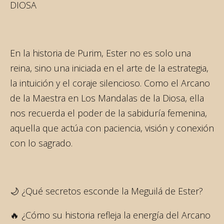
DIOSA
En la historia de Purim, Ester no es solo una
reina, sino una iniciada en el arte de la estrategia,
la intuición y el coraje silencioso. Como el Arcano
de la Maestra en Los Mandalas de la Diosa, ella
nos recuerda el poder de la sabiduría femenina,
aquella que actúa con paciencia, visión y conexión
con lo sagrado.
🌙 ¿Qué secretos esconde la Meguilá de Ester?
🔥 ¿Cómo su historia refleja la energía del Arcano