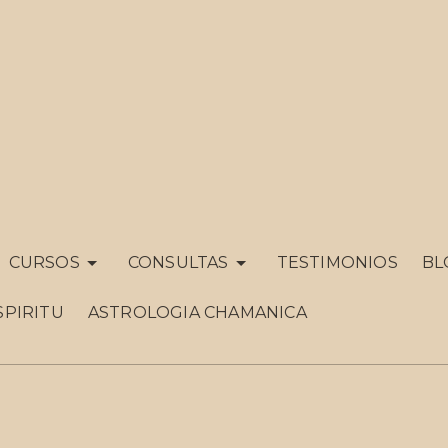
CURSOS
CONSULTAS
TESTIMONIOS
BL
SPIRITU
ASTROLOGIA CHAMANICA