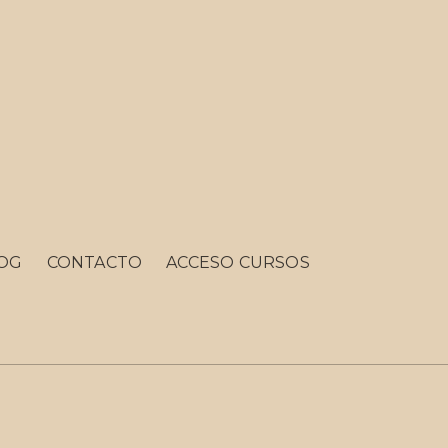
OG
CONTACTO
ACCESO CURSOS