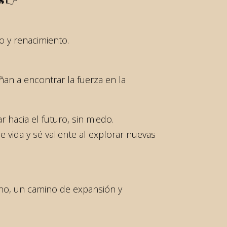
 🔥👉
o y renacimiento.
ñan a encontrar la fuerza en la
 hacia el futuro, sin miedo.
 vida y sé valiente al explorar nuevas
no, un camino de expansión y