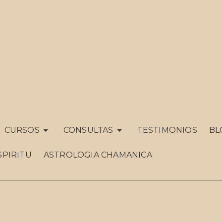
CURSOS
CONSULTAS
TESTIMONIOS
BL
SPIRITU
ASTROLOGIA CHAMANICA