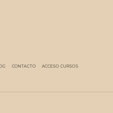
OG
CONTACTO
ACCESO CURSOS