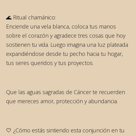
🌊 Ritual chamánico:
Enciende una vela blanca, coloca tus manos
sobre el corazón y agradece tres cosas que hoy
sostienen tu vida. Luego imagina una luz plateada
expandiéndose desde tu pecho hacia tu hogar,
tus seres queridos y tus proyectos.
Que las aguas sagradas de Cáncer te recuerden
que mereces amor, protección y abundancia.
🤍 ¿Cómo estás sintiendo esta conjunción en tu