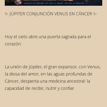
✨ JÚPITER CONJUNCIÓN VENUS EN CÁNCER ✨
Hoy el cielo abre una puerta sagrada para el
corazón.
La unión de Júpiter, el gran expansor, con Venus,
la diosa del amor, en las aguas profundas de
Cáncer, despierta una medicina ancestral: la
capacidad de recibir, nutrir y confiar.