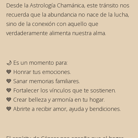
Desde la Astrología Chamánica, este tránsito nos
recuerda que la abundancia no nace de la lucha,
sino de la conexión con aquello que
verdaderamente alimenta nuestra alma.
🌙 Es un momento para:
💙 Honrar tus emociones.
💙 Sanar memorias familiares.
💙 Fortalecer los vínculos que te sostienen.
💙 Crear belleza y armonía en tu hogar.
💙 Abrirte a recibir amor, ayuda y bendiciones.