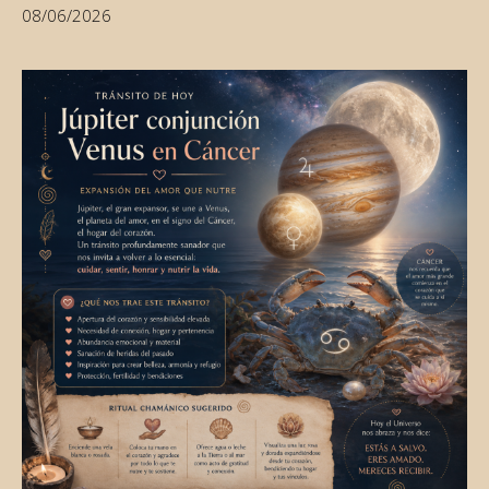
08/06/2026