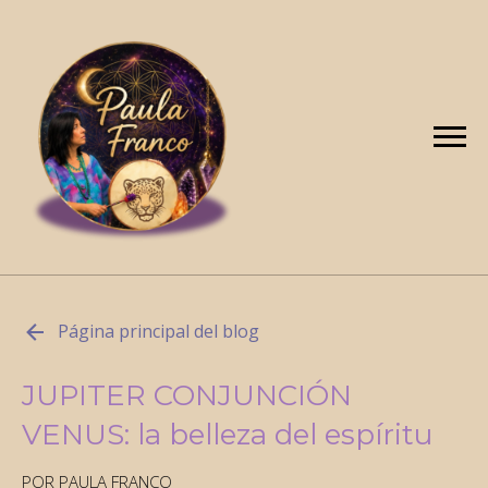
Página principal del blog
JUPITER CONJUNCIÓN
VENUS: la belleza del espíritu
POR PAULA FRANCO