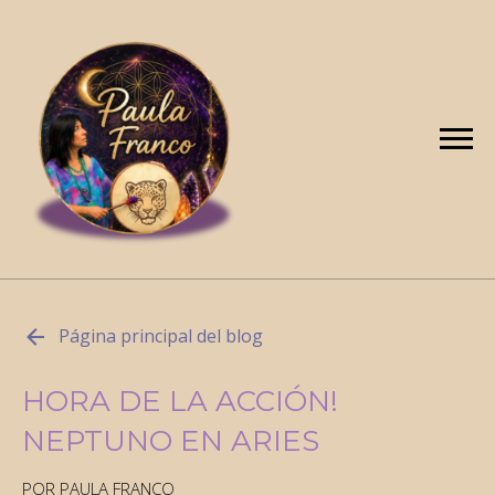
Página principal del blog
HORA DE LA ACCIÓN!
NEPTUNO EN ARIES
POR PAULA FRANCO