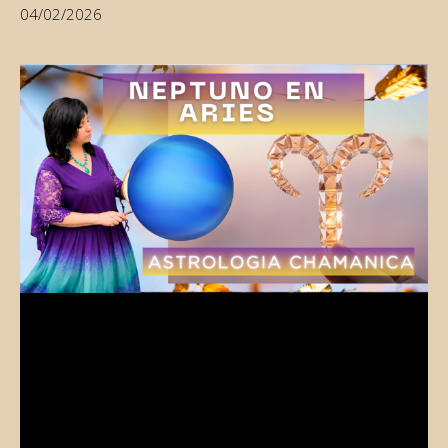
04/02/2026