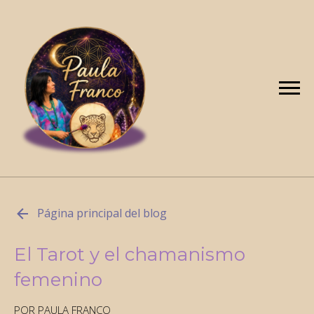
Página principal del blog
El Tarot y el chamanismo
femenino
POR PAULA FRANCO