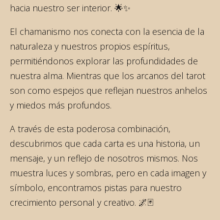
hacia nuestro ser interior. 🌟✨
El chamanismo nos conecta con la esencia de la
naturaleza y nuestros propios espíritus,
permitiéndonos explorar las profundidades de
nuestra alma. Mientras que los arcanos del tarot
son como espejos que reflejan nuestros anhelos
y miedos más profundos.
A través de esta poderosa combinación,
descubrimos que cada carta es una historia, un
mensaje, y un reflejo de nosotros mismos. Nos
muestra luces y sombras, pero en cada imagen y
símbolo, encontramos pistas para nuestro
crecimiento personal y creativo. 🌌🃏