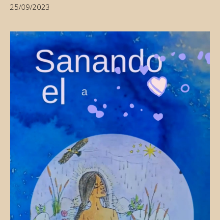
25/09/2023