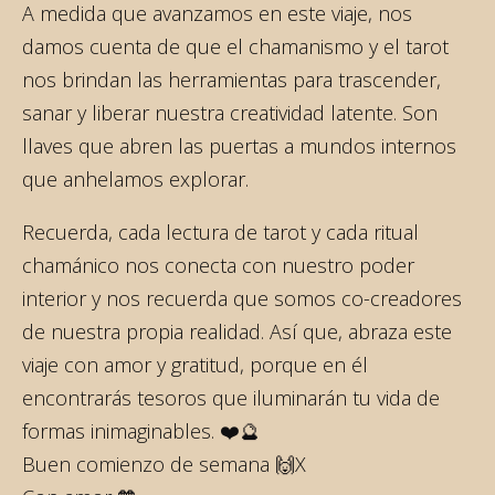
A medida que avanzamos en este viaje, nos
damos cuenta de que el chamanismo y el tarot
nos brindan las herramientas para trascender,
sanar y liberar nuestra creatividad latente. Son
llaves que abren las puertas a mundos internos
que anhelamos explorar.
Recuerda, cada lectura de tarot y cada ritual
chamánico nos conecta con nuestro poder
interior y nos recuerda que somos co-creadores
de nuestra propia realidad. Así que, abraza este
viaje con amor y gratitud, porque en él
encontrarás tesoros que iluminarán tu vida de
formas inimaginables. ❤️🔮
Buen comienzo de semana 🙌X