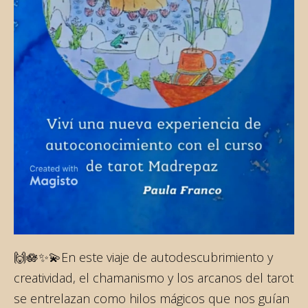
🙌🪷✨💫En este viaje de autodescubrimiento y
creatividad, el chamanismo y los arcanos del tarot
se entrelazan como hilos mágicos que nos guían