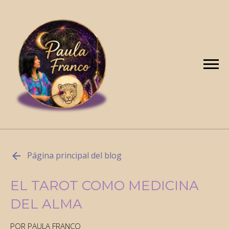
Página principal del blog
EL TAROT COMO MEDICINA
DEL ALMA
POR PAULA FRANCO