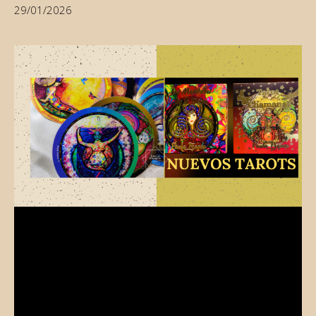
29/01/2026