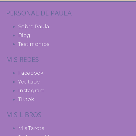
PERSONAL DE PAULA
Sobre Paula
Blog
Testimonios
MIS REDES
Facebook
Youtube
Instagram
Tiktok
MIS LIBROS
Mis Tarots