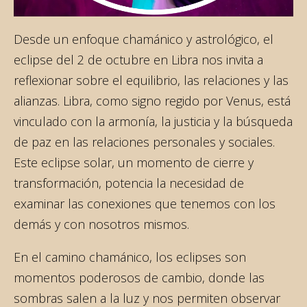
Desde un enfoque chamánico y astrológico, el
eclipse del 2 de octubre en Libra nos invita a
reflexionar sobre el equilibrio, las relaciones y las
alianzas. Libra, como signo regido por Venus, está
vinculado con la armonía, la justicia y la búsqueda
de paz en las relaciones personales y sociales.
Este eclipse solar, un momento de cierre y
transformación, potencia la necesidad de
examinar las conexiones que tenemos con los
demás y con nosotros mismos.
En el camino chamánico, los eclipses son
momentos poderosos de cambio, donde las
sombras salen a la luz y nos permiten observar