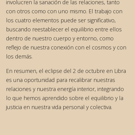
involucren la sanación de las relaciones, tanto
con otros como con uno mismo. El trabajo con
los cuatro elementos puede ser significativo,
buscando reestablecer el equilibrio entre ellos
dentro de nuestro cuerpo y entorno, como
reflejo de nuestra conexión con el cosmos y con
los demás.
En resumen, el eclipse del 2 de octubre en Libra
es una oportunidad para recalibrar nuestras
relaciones y nuestra energía interior, integrando
lo que hemos aprendido sobre el equilibrio y la
justicia en nuestra vida personal y colectiva.