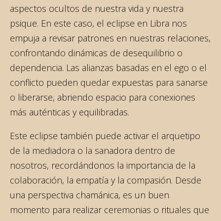
aspectos ocultos de nuestra vida y nuestra
psique. En este caso, el eclipse en Libra nos
empuja a revisar patrones en nuestras relaciones,
confrontando dinámicas de desequilibrio o
dependencia. Las alianzas basadas en el ego o el
conflicto pueden quedar expuestas para sanarse
o liberarse, abriendo espacio para conexiones
más auténticas y equilibradas.
Este eclipse también puede activar el arquetipo
de la mediadora o la sanadora dentro de
nosotros, recordándonos la importancia de la
colaboración, la empatía y la compasión. Desde
una perspectiva chamánica, es un buen
momento para realizar ceremonias o rituales que