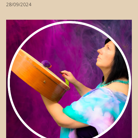
28/09/2024