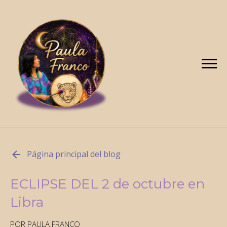
Página principal del blog
ECLIPSE DEL 2 de octubre en
Libra
POR PAULA FRANCO