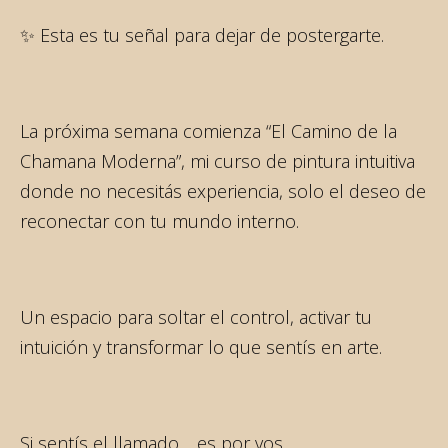
✨ Esta es tu señal para dejar de postergarte.
La próxima semana comienza “El Camino de la
Chamana Moderna”, mi curso de pintura intuitiva
donde no necesitás experiencia, solo el deseo de
reconectar con tu mundo interno.
Un espacio para soltar el control, activar tu
intuición y transformar lo que sentís en arte.
Si sentís el llamado… es por vos.