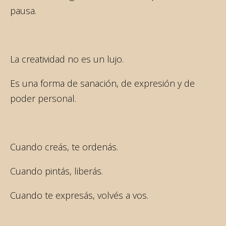
pausa.
La creatividad no es un lujo.
Es una forma de sanación, de expresión y de
poder personal.
Cuando creás, te ordenás.
Cuando pintás, liberás.
Cuando te expresás, volvés a vos.