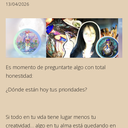
13/04/2026
Es momento de preguntarte algo con total
honestidad:
¿Dónde están hoy tus prioridades?
Si todo en tu vida tiene lugar menos tu
creatividad… algo en tu alma está quedando en