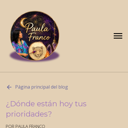
Página principal del blog
¿Dónde están hoy tus
prioridades?
POR PAULA FRANCO