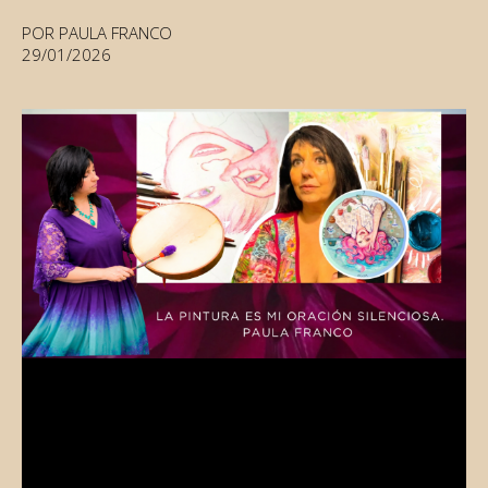
POR PAULA FRANCO
29/01/2026