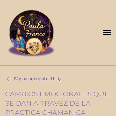
Página principal del blog
CAMBIOS EMOCIONALES QUE
SE DAN A TRAVEZ DE LA
PRACTICA CHAMANICA