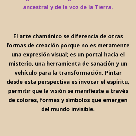
ancestral y de la voz de la Tierra.
El arte chamánico se diferencia de otras
formas de creación porque no es meramente
una expresión visual; es un portal hacia el
misterio, una herramienta de sanación y un
vehículo para la transformación. Pintar
desde esta perspectiva es invocar el espíritu,
permitir que la visión se manifieste a través
de colores, formas y símbolos que emergen
del mundo invisible.