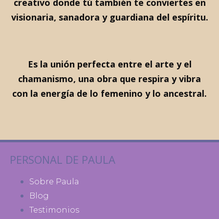
creativo donde tú también te conviertes en
visionaria, sanadora y guardiana del espíritu.
Es la unión perfecta entre el arte y el
chamanismo, una obra que respira y vibra
con la energía de lo femenino y lo ancestral.
PERSONAL DE PAULA
Sobre Paula
Blog
Testimonios