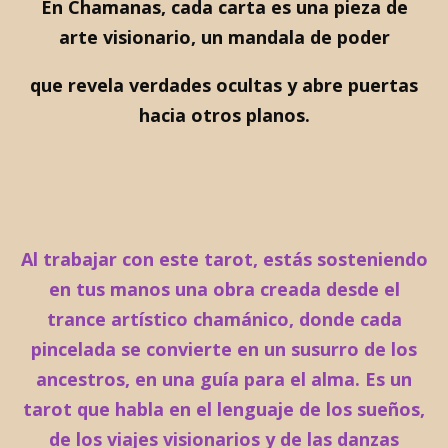
En Chamanas, cada carta es una pieza de
arte visionario, un mandala de poder
que revela verdades ocultas y abre puertas
hacia otros planos.
Al trabajar con este tarot, estás sosteniendo
en tus manos una obra creada desde el
trance artístico chamánico, donde cada
pincelada se convierte en un susurro de los
ancestros, en una guía para el alma. Es un
tarot que habla en el lenguaje de los sueños,
de los viajes visionarios y de las danzas