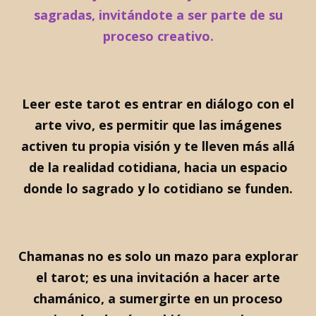
sagradas, invitándote a ser parte de su
proceso creativo.
Leer este tarot es entrar en diálogo con el
arte vivo, es permitir que las imágenes
activen tu propia visión y te lleven más allá
de la realidad cotidiana, hacia un espacio
donde lo sagrado y lo cotidiano se funden.
Chamanas no es solo un mazo para explorar
el tarot; es una invitación a hacer arte
chamánico, a sumergirte en un proceso