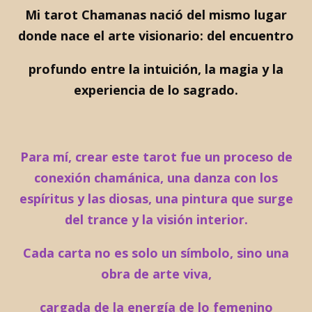
Mi tarot Chamanas nació del mismo lugar
donde nace el arte visionario: del encuentro
profundo entre la intuición, la magia y la
experiencia de lo sagrado.
Para mí, crear este tarot fue un proceso de
conexión chamánica, una danza con los
espíritus y las diosas, una pintura que surge
del trance y la visión interior.
Cada carta no es solo un símbolo, sino una
obra de arte viva,
cargada de la energía de lo femenino