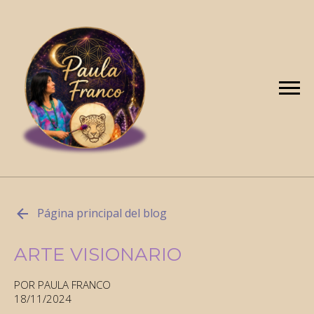
Página principal del blog
ARTE VISIONARIO
POR PAULA FRANCO
18/11/2024