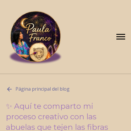
Página principal del blog
✨ Aquí te comparto mi
proceso creativo con las
abuelas que tejen las fibras