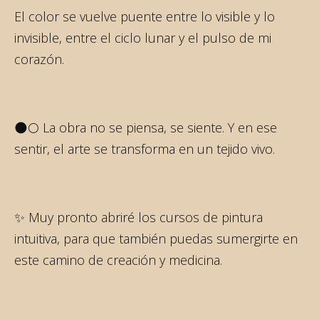
El color se vuelve puente entre lo visible y lo
invisible, entre el ciclo lunar y el pulso de mi
corazón.
🌑🌕 La obra no se piensa, se siente. Y en ese
sentir, el arte se transforma en un tejido vivo.
✨ Muy pronto abriré los cursos de pintura
intuitiva, para que también puedas sumergirte en
este camino de creación y medicina.