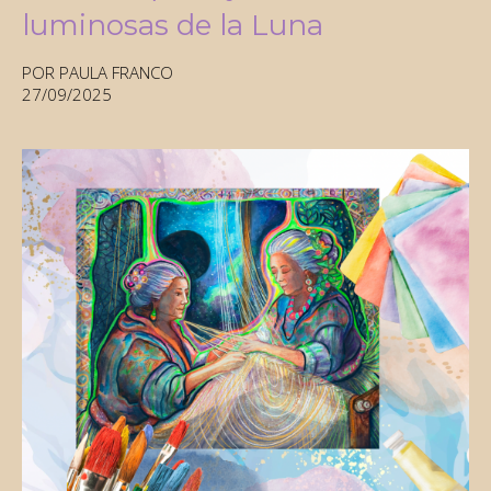
luminosas de la Luna
POR PAULA FRANCO
27/09/2025