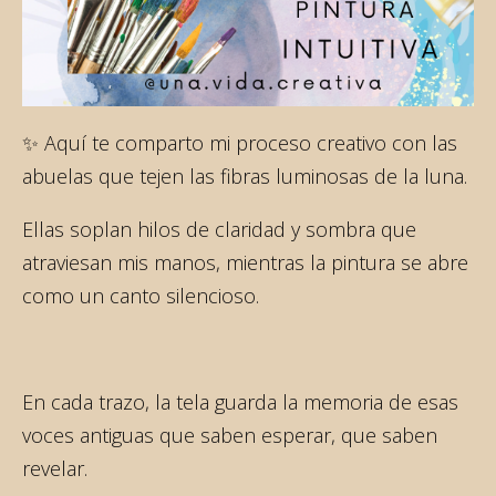
✨ Aquí te comparto mi proceso creativo con las
abuelas que tejen las fibras luminosas de la luna.
Ellas soplan hilos de claridad y sombra que
atraviesan mis manos, mientras la pintura se abre
como un canto silencioso.
En cada trazo, la tela guarda la memoria de esas
voces antiguas que saben esperar, que saben
revelar.