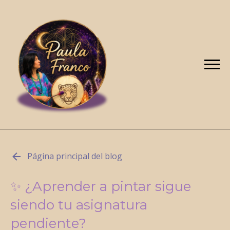
Página principal del blog
✨ ¿Aprender a pintar sigue
siendo tu asignatura
pendiente?