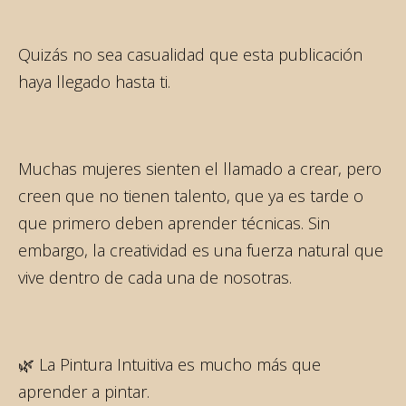
Quizás no sea casualidad que esta publicación
haya llegado hasta ti.
Muchas mujeres sienten el llamado a crear, pero
creen que no tienen talento, que ya es tarde o
que primero deben aprender técnicas. Sin
embargo, la creatividad es una fuerza natural que
vive dentro de cada una de nosotras.
🌿 La Pintura Intuitiva es mucho más que
aprender a pintar.