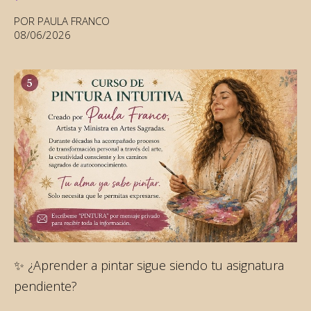
POR PAULA FRANCO
08/06/2026
✨ ¿Aprender a pintar sigue siendo tu asignatura
pendiente?