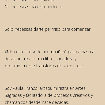
No necesitas hacerlo perfecto.
Solo necesitas darte permiso para comenzar.
🎨 En este curso te acompañaré paso a paso a
descubrir una forma libre, sanadora y
profundamente transformadora de crear.
Soy Paula Franco, artista, ministra en Artes
Sagradas y facilitadora de procesos creativos y
chamánicos desde hace décadas.