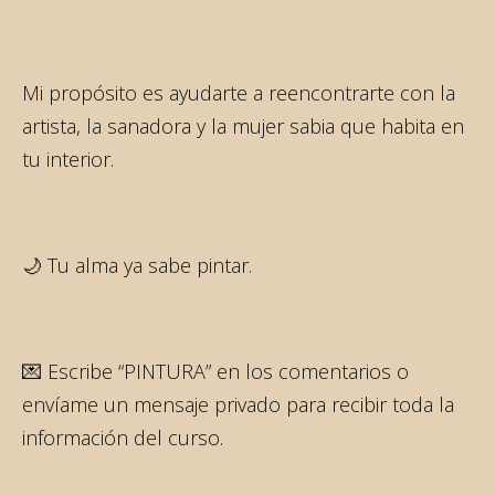
Mi propósito es ayudarte a reencontrarte con la
artista, la sanadora y la mujer sabia que habita en
tu interior.
🌙 Tu alma ya sabe pintar.
💌 Escribe “PINTURA” en los comentarios o
envíame un mensaje privado para recibir toda la
información del curso.