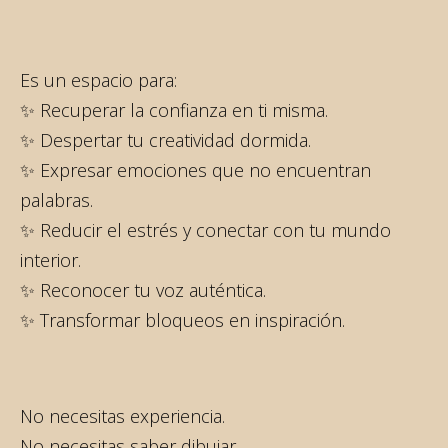
Es un espacio para:
✨ Recuperar la confianza en ti misma.
✨ Despertar tu creatividad dormida.
✨ Expresar emociones que no encuentran
palabras.
✨ Reducir el estrés y conectar con tu mundo
interior.
✨ Reconocer tu voz auténtica.
✨ Transformar bloqueos en inspiración.
No necesitas experiencia.
No necesitas saber dibujar.