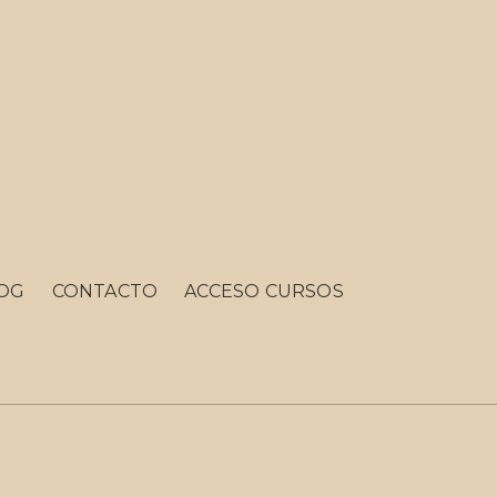
OG
CONTACTO
ACCESO CURSOS