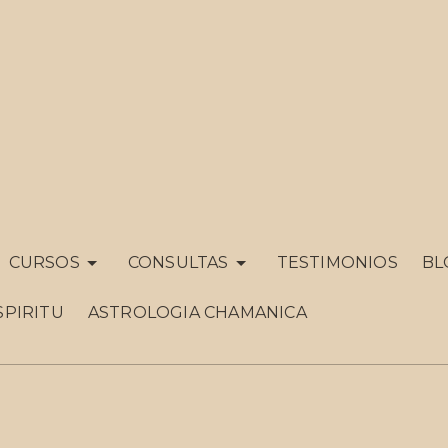
CURSOS
CONSULTAS
TESTIMONIOS
BL
SPIRITU
ASTROLOGIA CHAMANICA