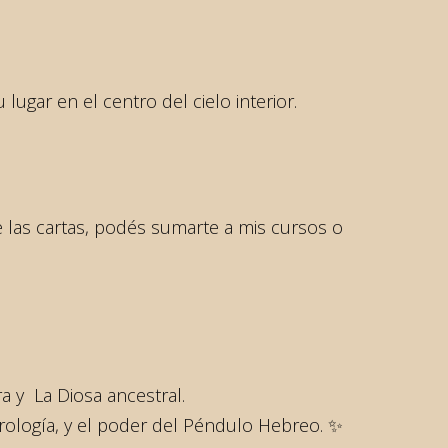
lugar en el centro del cielo interior.
 las cartas, podés sumarte a mis cursos o
a y La Diosa ancestral.
trología, y el poder del Péndulo Hebreo. ✨